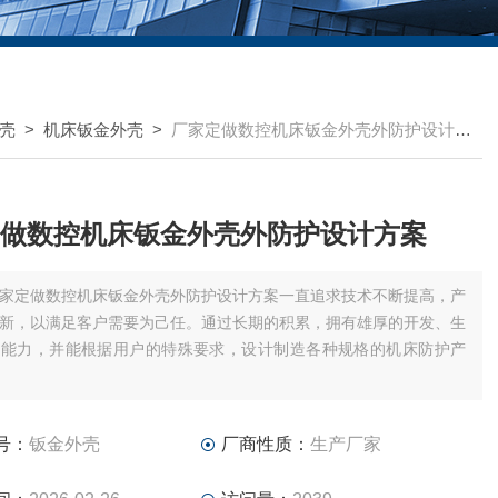
壳
>
机床钣金外壳
>
厂家定做数控机床钣金外壳外防护设计方案
做数控机床钣金外壳外防护设计方案
家定做数控机床钣金外壳外防护设计方案一直追求技术不断提高，产
新，以满足客户需要为己任。通过长期的积累，拥有雄厚的开发、生
售能力，并能根据用户的特殊要求，设计制造各种规格的机床防护产
号：
钣金外壳
厂商性质：
生产厂家