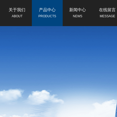
关于我们
产品中心
新闻中心
在线留言
ABOUT
PRODUCTS
NEWS
MESSAGE