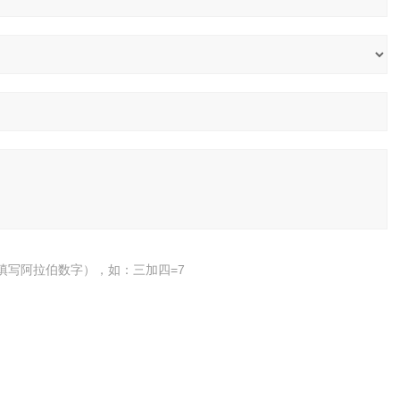
填写阿拉伯数字），如：三加四=7