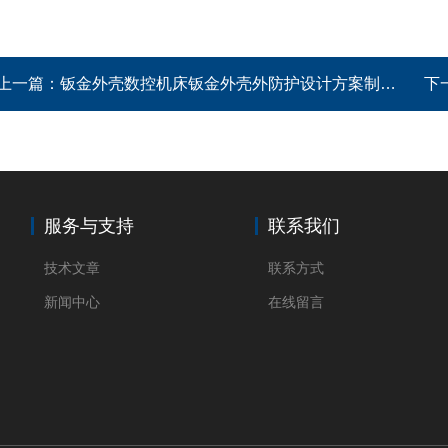
上一篇：
钣金外壳数控机床钣金外壳外防护设计方案制造厂家
下
服务与支持
联系我们
技术文章
联系方式
新闻中心
在线留言