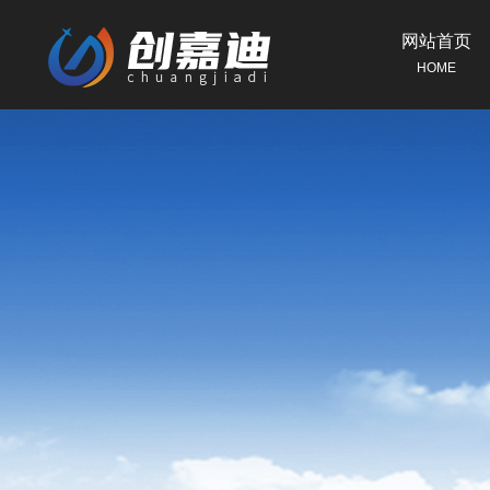
网站首页
HOME