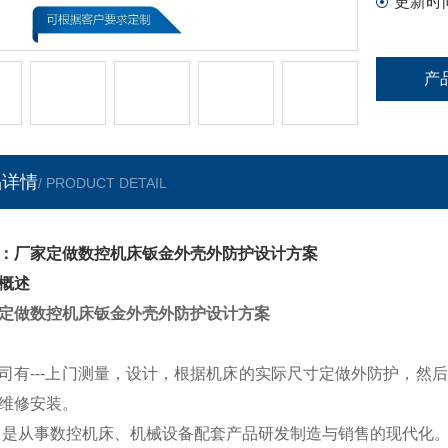
更新时
产
品详情
/ PRODUCT DETAIL
：厂家定做数控机床钣金外壳外防护设计方案
概述
定做数控机床钣金外壳外防护设计方案
司有---上门测量，设计，根据机床的实际尺寸定做外防护，然
维修安装。
是从事数控机床、机械设备配套产品研发制造与销售的现代化