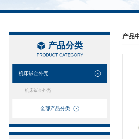
产品
产品分类
/ PRO
PRODUCT CATEGORY
机床钣金外壳
机床钣金外壳
全部产品分类