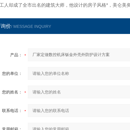
工人却成了全市出名的建筑大师，他设计的房子风格*，美仑美
言询价
/ MESSAGE INQUIRY
产品：
您的单位：
您的姓名：
联系电话：
常用邮箱：