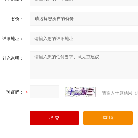
省份：
详细地址：
补充说明：
验证码：
请输入计算结果（