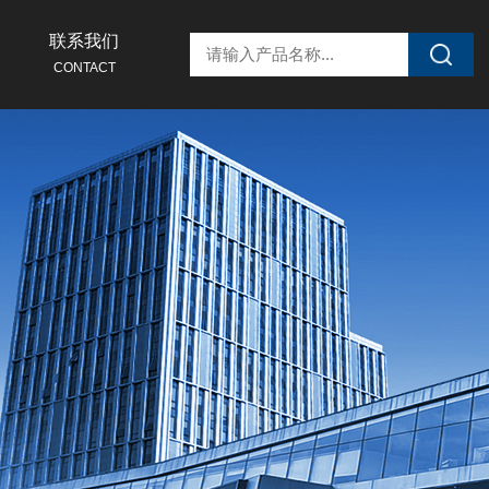
联系我们
CONTACT