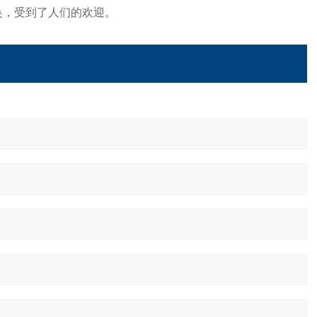
奂，受到了人们的欢迎。