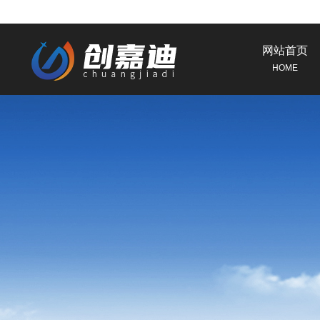
网站首页
HOME