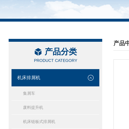
产品
产品分类
/ PRO
PRODUCT CATEGORY
机床排屑机
集屑车
废料提升机
机床链板式排屑机