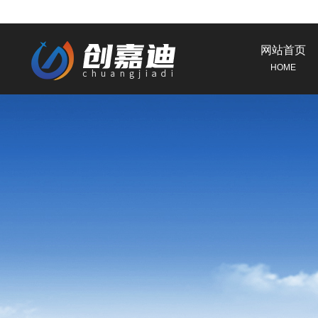
网站首页
HOME