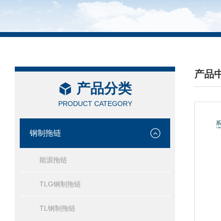
产品
产品分类
/ PRO
PRODUCT CATEGORY
钢制拖链
能源拖链
TLG钢制拖链
TL钢制拖链