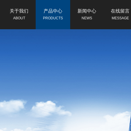
关于我们
产品中心
新闻中心
在线留言
ABOUT
PRODUCTS
NEWS
MESSAGE