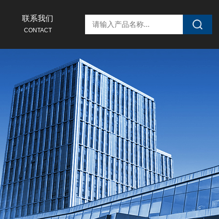
联系我们
CONTACT