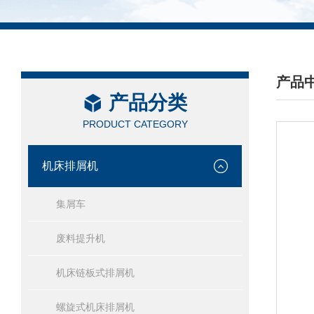
产品
产品分类
/ PRO
PRODUCT CATEGORY
机床排屑机
集屑车
废料提升机
机床链板式排屑机
螺旋式机床排屑机