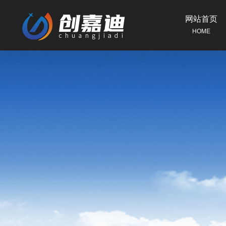
网站首页
HOME