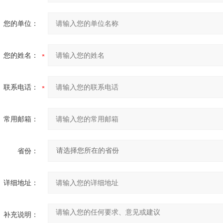
您的单位：
您的姓名：
联系电话：
常用邮箱：
省份：
详细地址：
补充说明：