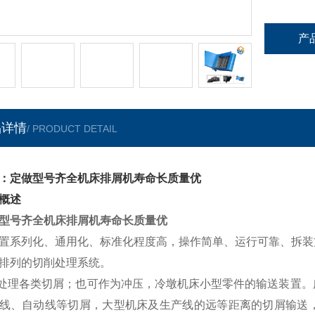
产
品详情
/ PRODUCT DETAIL
：定做型号齐全机床排屑机寿命长质量优
概述
型号齐全机床排屑机寿命长质量优
置系列化、通用化、标准化程度高，操作简单、运行可靠、拆装
排列的切削处理系统。
处理各类切屑；也可作为冲压，冷墩机床小型零件的输送装置。
线、自动线等切屑，大型机床及生产线的远等距离的切屑输送