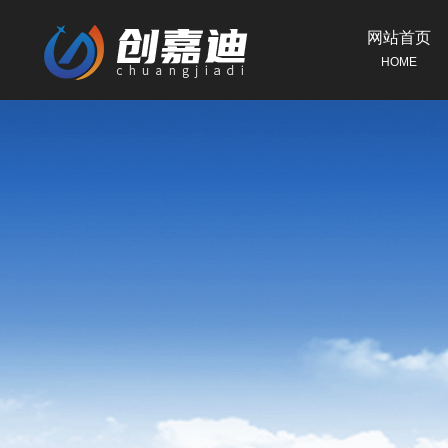
网站首页
HOME