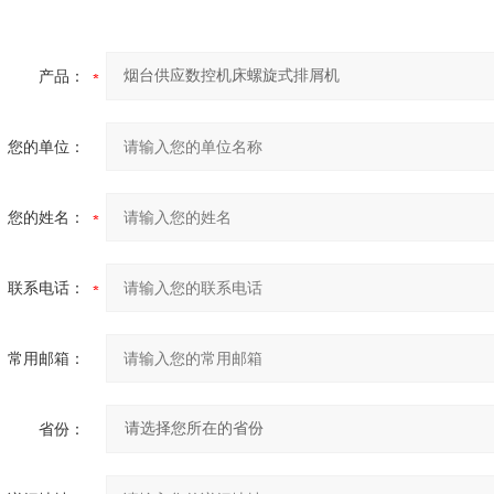
产品：
您的单位：
您的姓名：
联系电话：
常用邮箱：
省份：