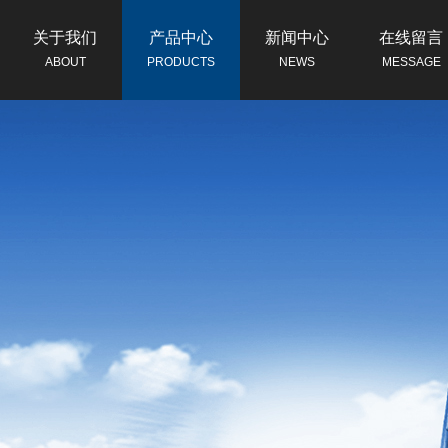
关于我们
产品中心
新闻中心
在线留言
ABOUT
PRODUCTS
NEWS
MESSAGE