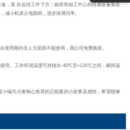
备，装 在反转工件下方；铣床和加工中心的排屑设备装在
造，减小机床占地面积，进步排屑功率。
品在使用期内非人为原因不能使用，我公司免费换新。
疲劳。工作环境温度可持续在-40℃至+120℃之间，瞬间温
下是小编为大家精心推荐的正能量的小故事及感悟，希望能够