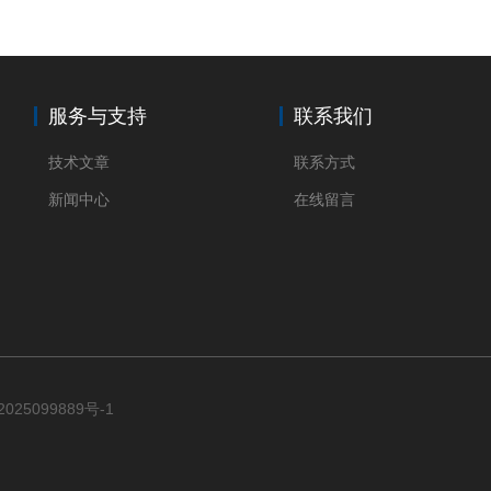
服务与支持
联系我们
技术文章
联系方式
新闻中心
在线留言
025099889号-1