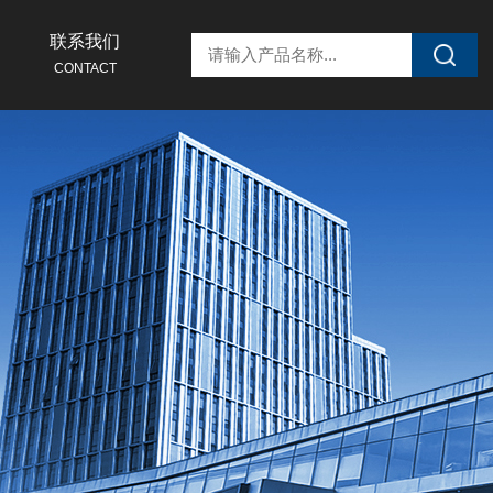
联系我们
CONTACT