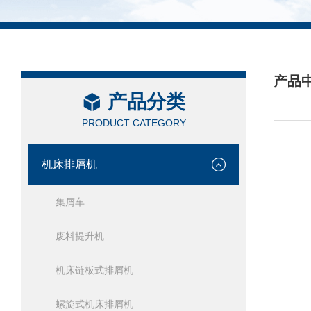
产品
产品分类
/ PRO
PRODUCT CATEGORY
机床排屑机
集屑车
废料提升机
机床链板式排屑机
螺旋式机床排屑机