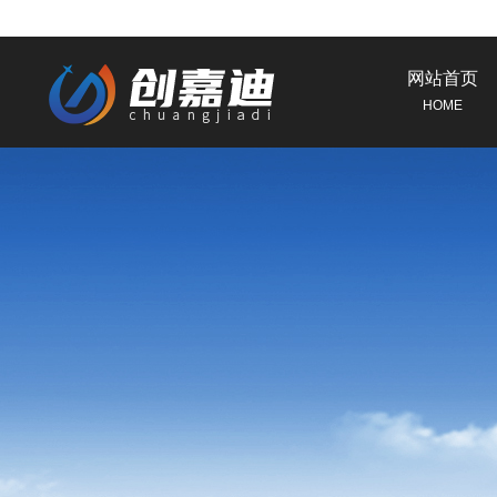
网站首页
HOME