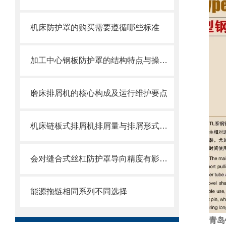
机床防护罩的购买需要遵循哪些标准
加工中心钢板防护罩的结构特点与操作维护方式
磨床排屑机的核心构成及运行维护要点
机床链板式排屑机排屑量与排屑形式有很大关系
会对缝合式丝杠防护罩导向精度有影响的因素都有哪些？
能源拖链相同系列不同选择
青岛