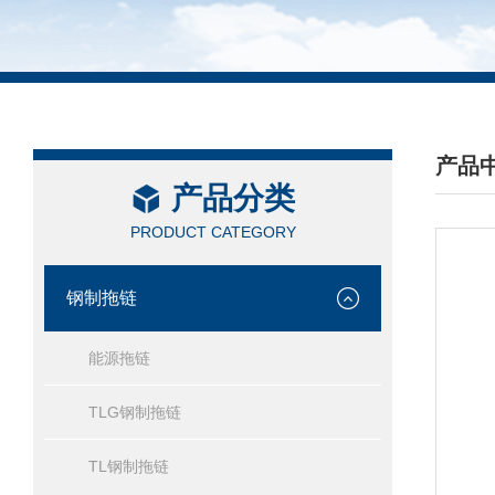
产品
产品分类
/ PRO
PRODUCT CATEGORY
钢制拖链
能源拖链
TLG钢制拖链
TL钢制拖链