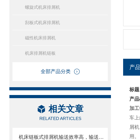
螺旋式机床排屑机
刮板式机床排屑机
磁性机床排屑机
机床排屑机链板
产
全部产品分类
标题
产品
相关文章
加工
车上
RELATED ARTICLES
屑机
用。
机床链板式排屑机输送效率高，输送速度选择范围大