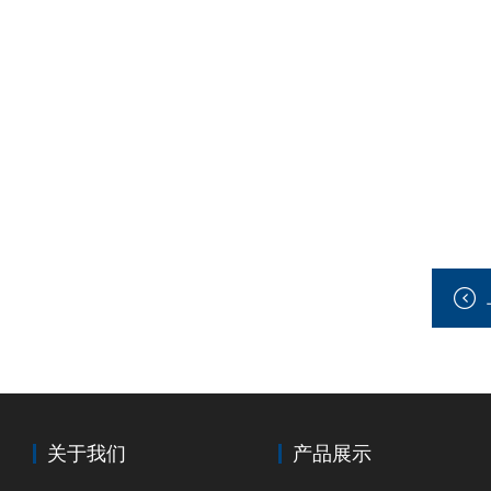
关于我们
产品展示