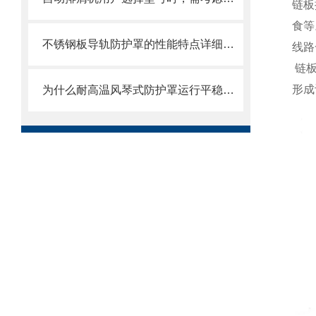
链板
食等
不锈钢板导轨防护罩的性能特点详细分析
线路
链板
形成
为什么耐高温风琴式防护罩运行平稳且无噪音？