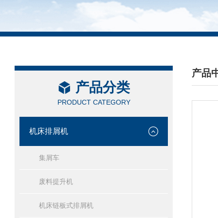
产品
产品分类
/ PRO
PRODUCT CATEGORY
机床排屑机
集屑车
废料提升机
机床链板式排屑机