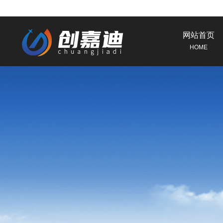
网站首页
HOME