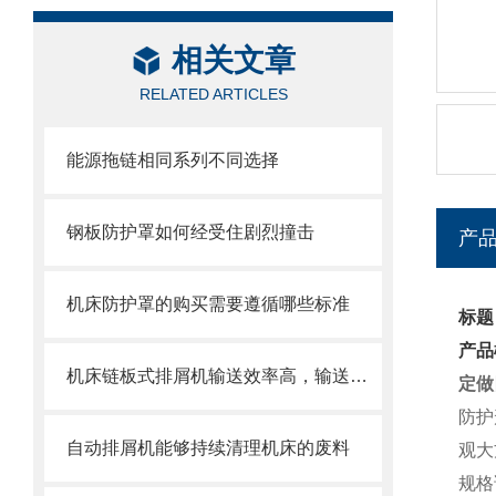
相关文章
RELATED ARTICLES
能源拖链相同系列不同选择
钢板防护罩如何经受住剧烈撞击
产
机床防护罩的购买需要遵循哪些标准
标题
产品
机床链板式排屑机输送效率高，输送速度选择范围大
定做
防护
自动排屑机能够持续清理机床的废料
观大
规格