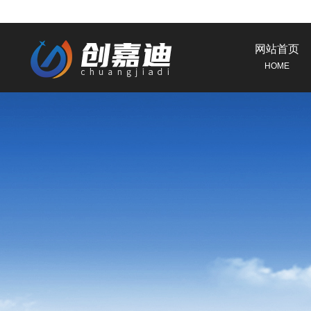
网站首页
HOME