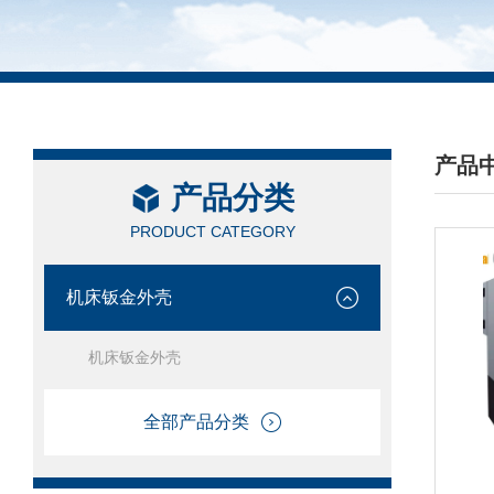
产品
产品分类
/ PRO
PRODUCT CATEGORY
机床钣金外壳
机床钣金外壳
全部产品分类