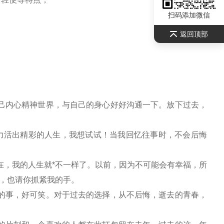
扫码添加微信
返回顶部
己内心精神世界，与自己的身心好好沟通一下。放下过去，
全力活出精彩的人生，我想试试！当我回忆往事时，不会后悔
在，我的人生就*不一样了。以前，因为不可能会有幸福，所
，也请你抓紧我的手。
的事，好可笑。对于过去的选择，从不后悔，逝去的青春，