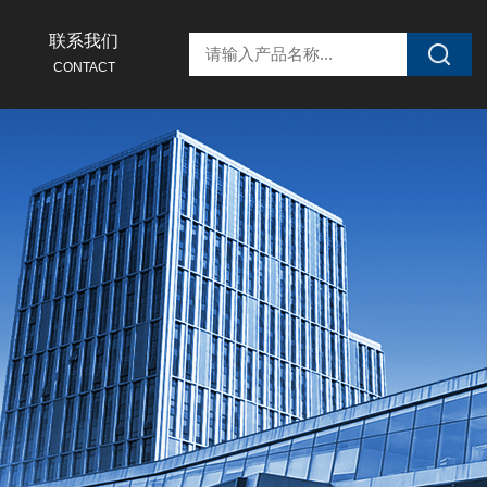
联系我们
CONTACT