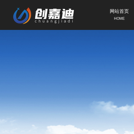
网站首页
HOME