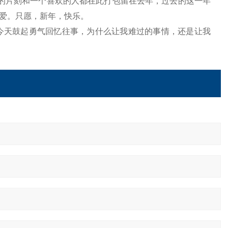
的片刻和一个喜欢的人都在此打包留在去年，过去的这一年
爱。只愿，新年，快乐。
今天鼓起勇气回忆往事，为什么让我难过的事情，还是让我