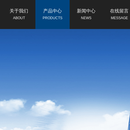
关于我们
产品中心
新闻中心
在线留言
ABOUT
PRODUCTS
NEWS
MESSAGE