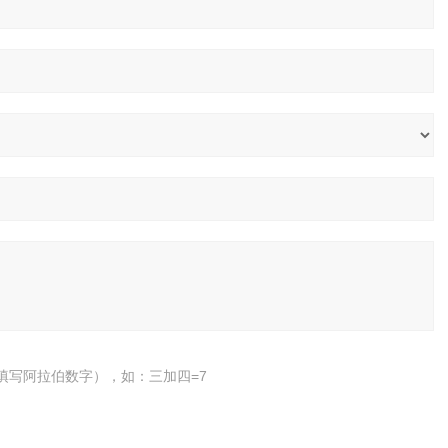
填写阿拉伯数字），如：三加四=7