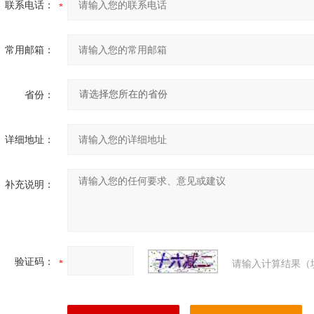
联系电话：
常用邮箱：
省份：
详细地址：
补充说明：
验证码：
请输入计算结果（