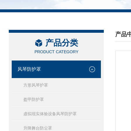
产品
产品分类
/ PRO
PRODUCT CATEGORY
风琴防护罩
方形风琴护罩
盔甲防护罩
虚拟现实体验设备风琴防护罩
升降舞台防尘罩