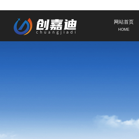
网站首页
HOME