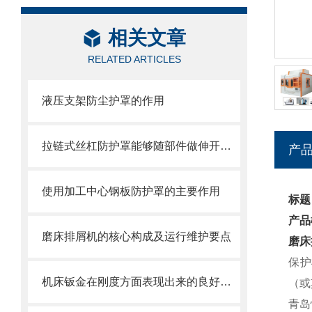
相关文章
RELATED ARTICLES
液压支架防尘护罩的作用
拉链式丝杠防护罩能够随部件做伸开或压缩运动
产
使用加工中心钢板防护罩的主要作用
标题
产品
磨床排屑机的核心构成及运行维护要点
磨床
保护
机床钣金在刚度方面表现出来的良好特性
（或
青岛