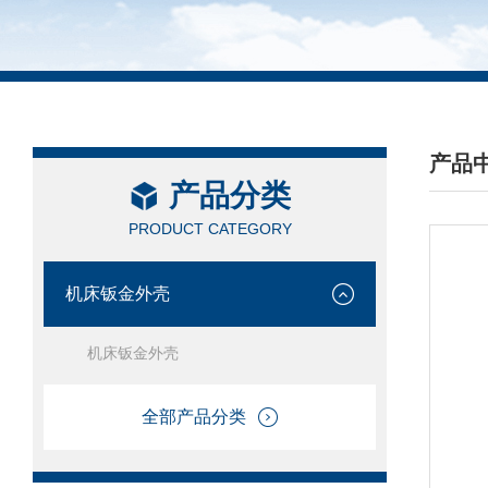
产品
产品分类
/ PRO
PRODUCT CATEGORY
机床钣金外壳
机床钣金外壳
全部产品分类