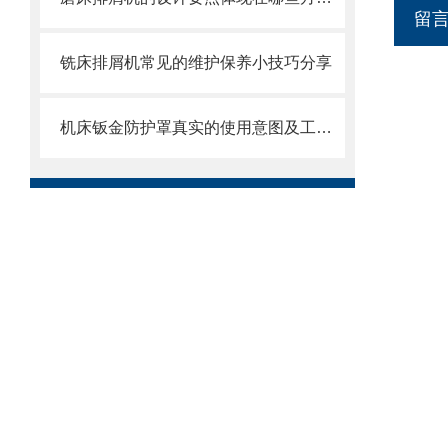
留
铣床排屑机常见的维护保养小技巧分享
机床钣金防护罩真实的使用意图及工艺过程是怎么样的