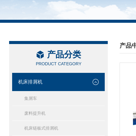
产品
产品分类
/ PRO
PRODUCT CATEGORY
机床排屑机
集屑车
废料提升机
机床链板式排屑机