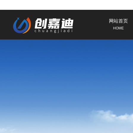
网站首页
HOME