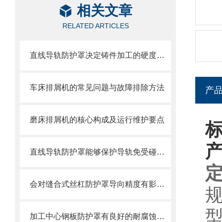
相关文章
RELATED ARTICLES
直线导轨防护罩决定铸件加工的硬度值指标
车床排屑机的常见问题与故障排除方法
产
磨床排屑机的核心构成及运行维护要点
直线导轨防护罩能够保护导轨免受碰撞和磨损
会对缝合式丝杠防护罩导向精度有影响的因素都有哪些？
加工中心钢板防护罩有良好的耐腐蚀性，能在各种环境下长时间使用