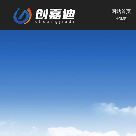
网站首页
HOME