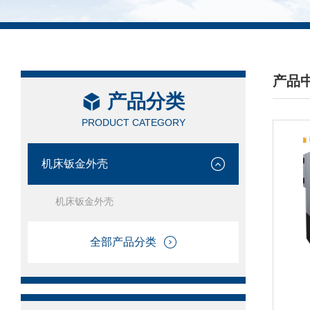
产品
产品分类
/ PRO
PRODUCT CATEGORY
机床钣金外壳
机床钣金外壳
全部产品分类