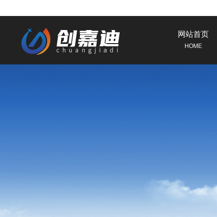
网站首页
HOME