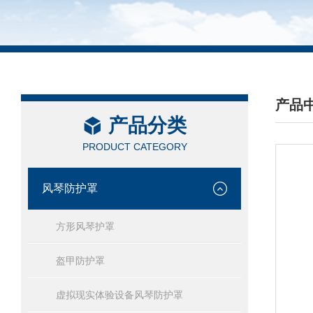
产品
产品分类
/ PRO
PRODUCT CATEGORY
风琴防护罩
方形风琴护罩
盔甲防护罩
虚拟现实体验设备风琴防护罩