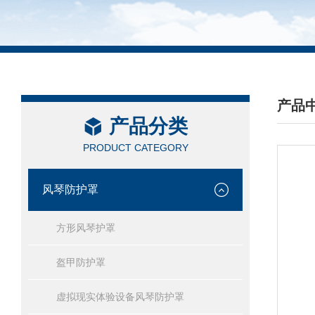
产品
产品分类
/ PRO
PRODUCT CATEGORY
风琴防护罩
方形风琴护罩
盔甲防护罩
虚拟现实体验设备风琴防护罩