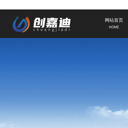
网站首页
HOME