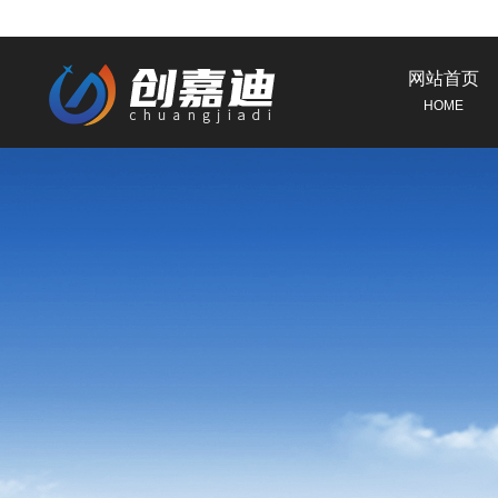
网站首页
HOME