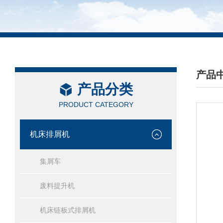
产品
产品分类
/ PRO
PRODUCT CATEGORY
机床排屑机
集屑车
废料提升机
机床链板式排屑机