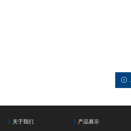
关于我们
产品展示