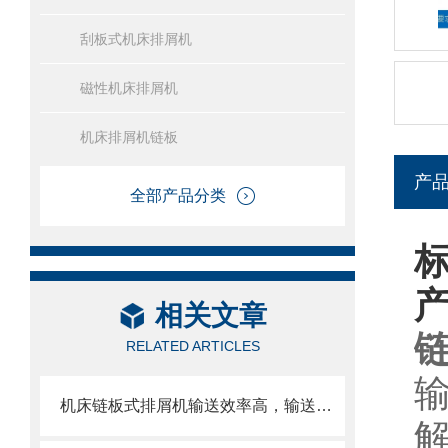
刮板式机床排屑机
磁性机床排屑机
机床排屑机链板
产
全部产品分类
相关文章
RELATED ARTICLES
机床链板式排屑机输送效率高，输送速度选择范围大