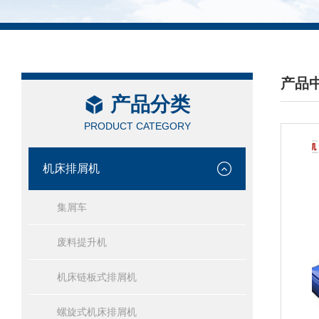
产品
产品分类
/ PRO
PRODUCT CATEGORY
机床排屑机
集屑车
废料提升机
机床链板式排屑机
螺旋式机床排屑机