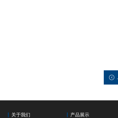
关于我们
产品展示