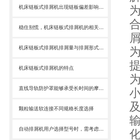
机床链板式排屑机出现链板偏差影响效率了怎么办？
稳住别慌，机床链板式排屑机的相关信息马上来
机床链板式排屑机排屑量与排屑形式有很大关系
机床链板式排屑机的特点
为
直线导轨防护罩能够承受长时间的摩擦和冲击
颗粒输送软连接不同规格长度选择
自动排屑机用户选择型号时，需考虑哪些事项？