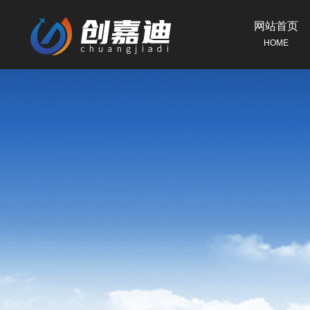
网站首页
HOME