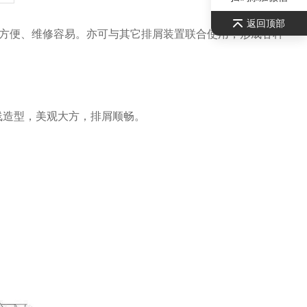
返回顶部
方便、维修容易。亦可与其它排屑装置联合使用，形成各种
线造型，美观大方，排屑顺畅。