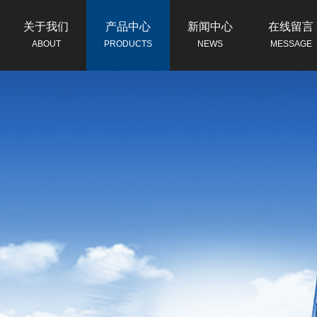
关于我们
产品中心
新闻中心
在线留言
ABOUT
PRODUCTS
NEWS
MESSAGE