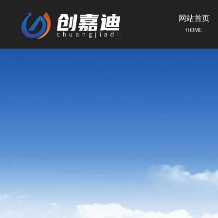
网站首页
HOME