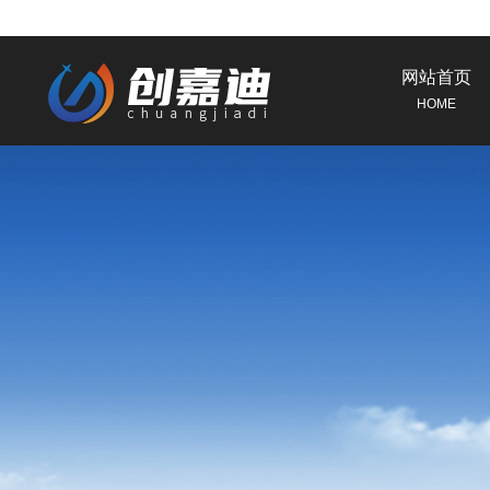
网站首页
HOME