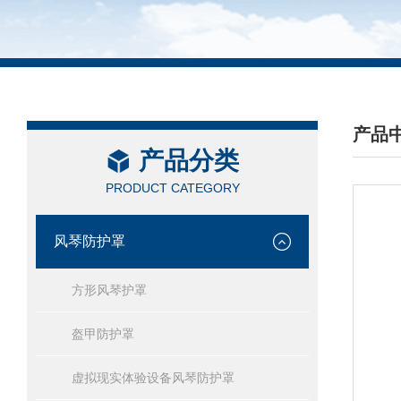
产品
产品分类
/ PRO
PRODUCT CATEGORY
风琴防护罩
方形风琴护罩
盔甲防护罩
虚拟现实体验设备风琴防护罩