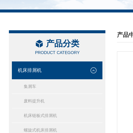
产品
产品分类
/ PRO
PRODUCT CATEGORY
机床排屑机
集屑车
废料提升机
机床链板式排屑机
螺旋式机床排屑机