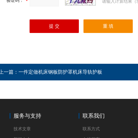
验证码：
请输入计算结果（
上一篇：
一件定做机床钢板防护罩机床导轨护板
服务与支持
联系我们
技术文章
联系方式