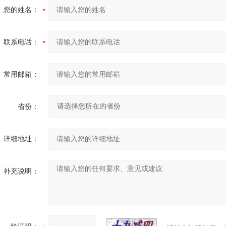
您的姓名：
联系电话：
常用邮箱：
省份：
详细地址：
补充说明：