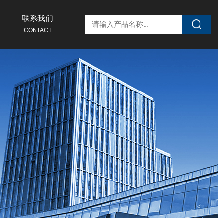
联系我们
CONTACT