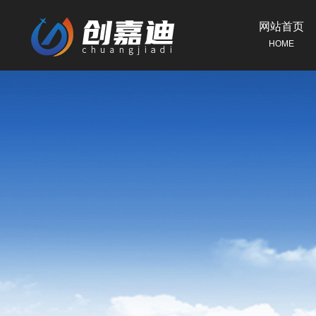
网站首页
HOME