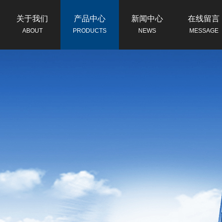
关于我们
产品中心
新闻中心
在线留言
ABOUT
PRODUCTS
NEWS
MESSAGE