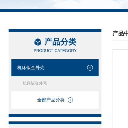
产品
产品分类
/ PRO
PRODUCT CATEGORY
机床钣金外壳
机床钣金外壳
全部产品分类