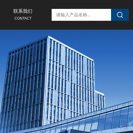
联系我们
CONTACT