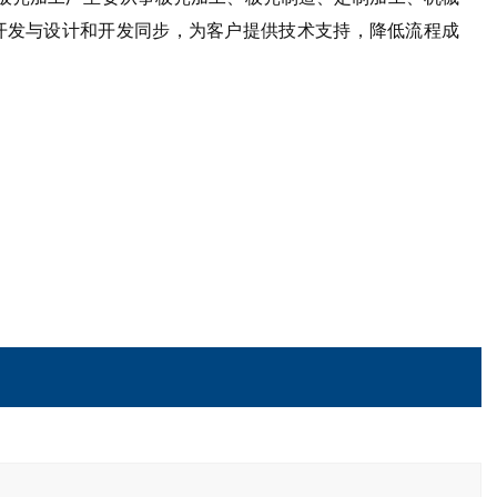
开发与设计和开发同步，为客户提供技术支持，降低流程成