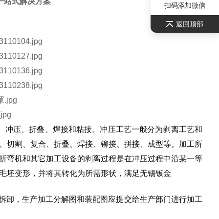
一站式
解决方案
扫码添加微信
返回顶部
、冲压、折叠、焊接和粘接。冲压工艺一般分为剥离工艺和
、切割、复合、折叠、焊接、铆接、拼接、成型等。加工所
折弯机和其它加工设备的剥离过程是在冲压过程中沿某一等
毛坯变形，并将其转化为所需形状，满足无锡钣金
和拆卸，生产加工分解图和装配图应提交给生产部门进行加工