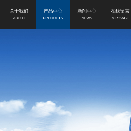
关于我们
产品中心
新闻中心
在线留言
ABOUT
PRODUCTS
NEWS
MESSAGE