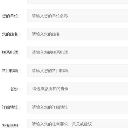
您的单位：
您的姓名：
联系电话：
常用邮箱：
省份：
详细地址：
补充说明：