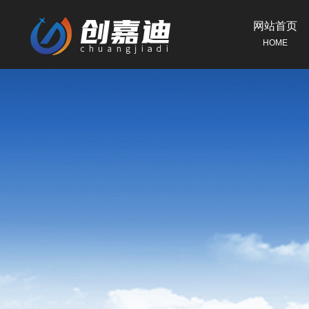
网站首页
HOME