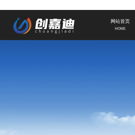
网站首页
HOME