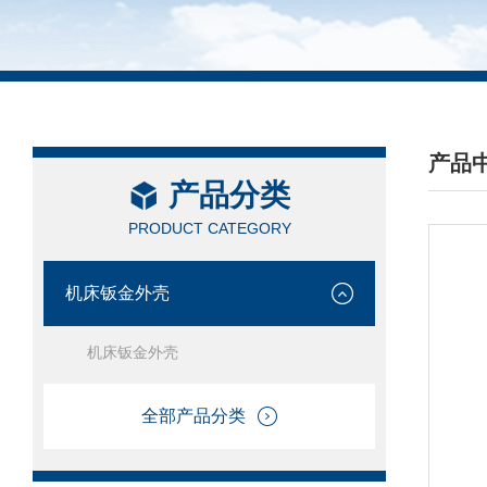
产品
产品分类
/ PRO
PRODUCT CATEGORY
机床钣金外壳
机床钣金外壳
全部产品分类