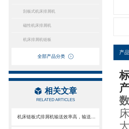
刮板式机床排屑机
磁性机床排屑机
机床排屑机链板
产
全部产品分类
相关文章
RELATED ARTICLES
机床链板式排屑机输送效率高，输送速度选择范围大