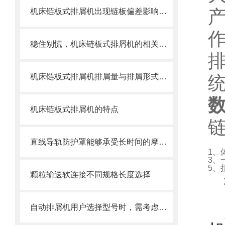
机床链板式排屑机出现链板偏差影响效率了怎么办？
稳住别慌，机床链板式排屑机的相关信息马上来
机床链板式排屑机排屑量与排屑形式有很大关系
机床链板式排屑机的特点
直线导轨防护罩能够承受长时间的摩擦和冲击
1、
3、
5、
颗粒输送软连接不同规格长度选择
自动排屑机用户选择型号时，需考虑哪些事项？