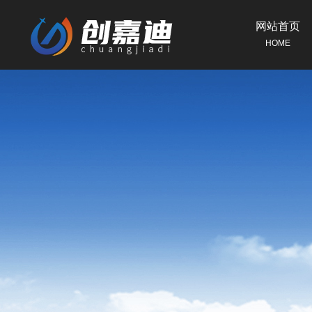
网站首页
HOME