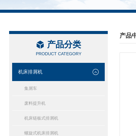
产品
产品分类
/ PRO
PRODUCT CATEGORY
机床排屑机
集屑车
废料提升机
机床链板式排屑机
螺旋式机床排屑机