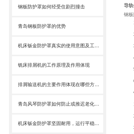
导轨
钢板防护罩如何经受住剧烈撞击
钢板
青岛钢板防护罩的优势
机床钣金防护罩真实的使用意图及工艺过程是怎么样的
铣床排屑机的工作原理及作用体现
排屑输送机的主要作用体现在哪些方面？
青岛风琴防护罩如何防止或推迟老化，两方面工作要做好
机床钣金防护罩坚固耐用，运行平稳，噪音小