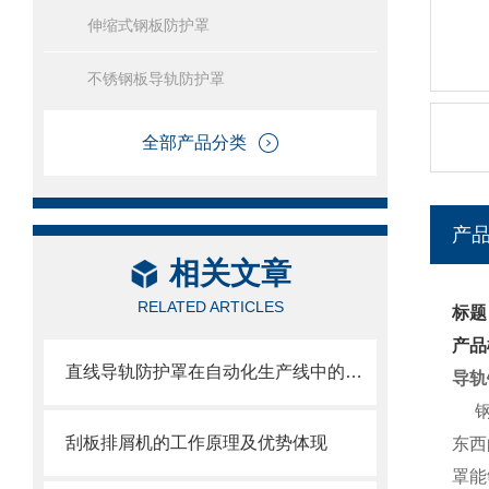
伸缩式钢板防护罩
不锈钢板导轨防护罩
全部产品分类
产
相关文章
RELATED ARTICLES
标题
产品
直线导轨防护罩在自动化生产线中的作用
导轨
钢制
刮板排屑机的工作原理及优势体现
东西
罩能