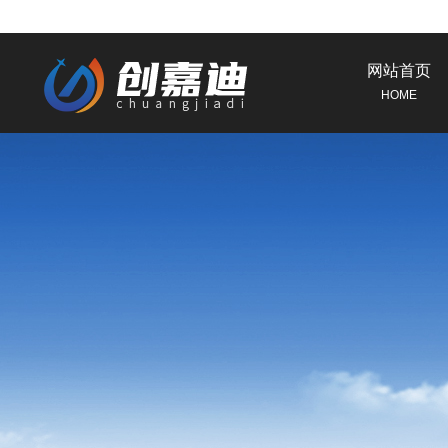
网站首页
HOME