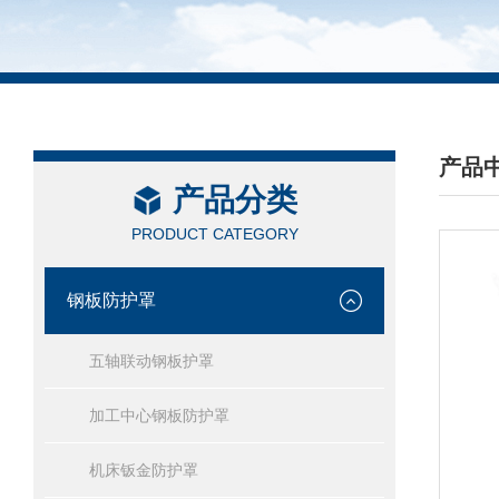
产品
产品分类
/ PRO
PRODUCT CATEGORY
钢板防护罩
五轴联动钢板护罩
加工中心钢板防护罩
机床钣金防护罩