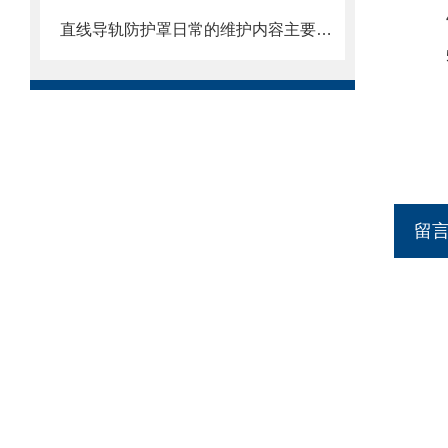
直线导轨防护罩日常的维护内容主要包括哪些方面
留