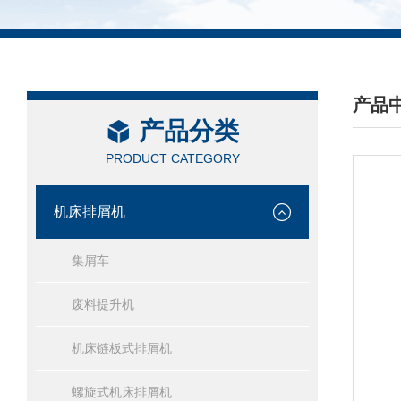
产品
产品分类
/ PRO
PRODUCT CATEGORY
机床排屑机
集屑车
废料提升机
机床链板式排屑机
螺旋式机床排屑机