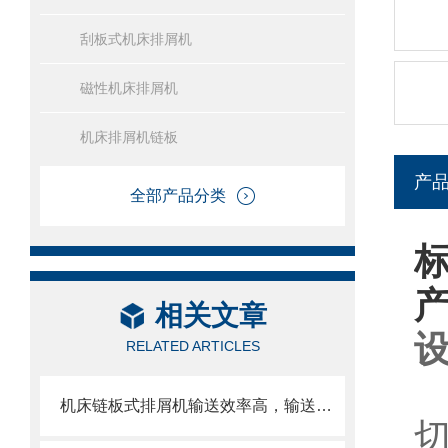
刮板式机床排屑机
磁性机床排屑机
机床排屑机链板
产
全部产品分类
相关文章
RELATED ARTICLES
机床链板式排屑机输送效率高，输送速度选择范围大