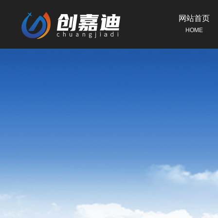
网站首页
HOME