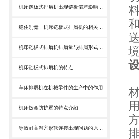
机床链板式排屑机出现链板偏差影响效率了怎么办？
稳住别慌，机床链板式排屑机的相关信息马上来
机床链板式排屑机排屑量与排屑形式有很大关系
机床链板式排屑机的特点
车床排屑机在机械零件的生产中的作用
机床钣金防护罩的特点介绍
导致耐高温方形软连接出现问题的原因大家都遇到哪些？