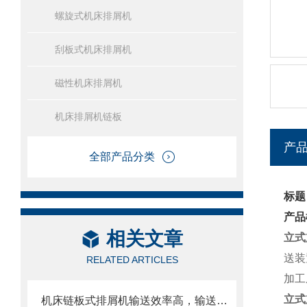
螺旋式机床排屑机
刮板式机床排屑机
磁性机床排屑机
机床排屑机链板
产
全部产品分类
标题
产品
相关文章
立式
送装
RELATED ARTICLES
加工
立式
机床链板式排屑机输送效率高，输送速度选择范围大