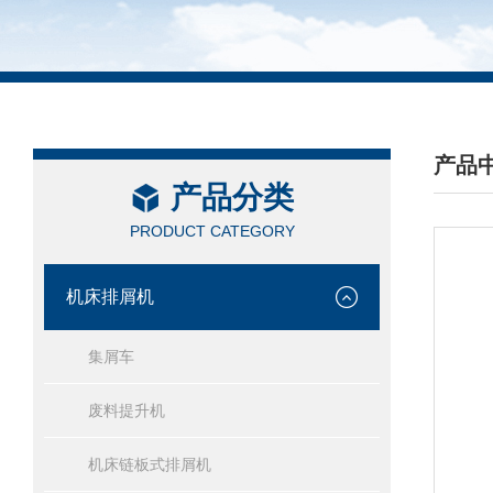
产品
产品分类
/ PRO
PRODUCT CATEGORY
机床排屑机
集屑车
废料提升机
机床链板式排屑机