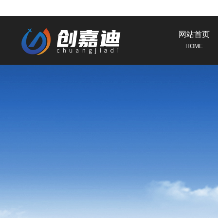
网站首页
HOME