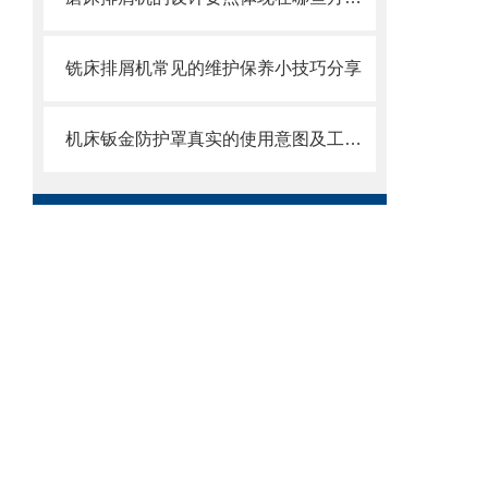
铣床排屑机常见的维护保养小技巧分享
机床钣金防护罩真实的使用意图及工艺过程是怎么样的