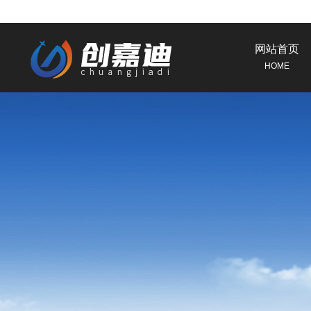
网站首页
HOME