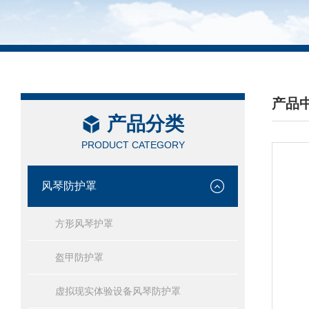
产品
产品分类
/ PRO
PRODUCT CATEGORY
风琴防护罩
方形风琴护罩
盔甲防护罩
虚拟现实体验设备风琴防护罩