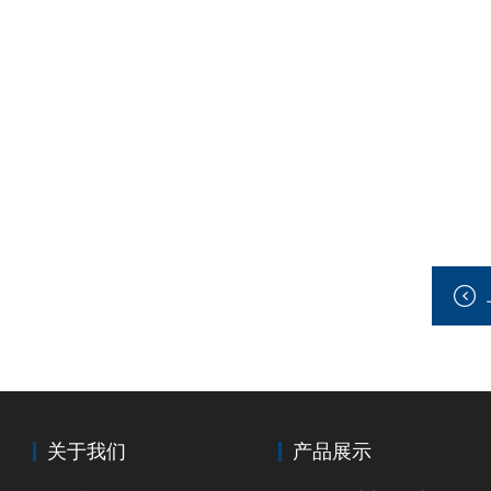
关于我们
产品展示