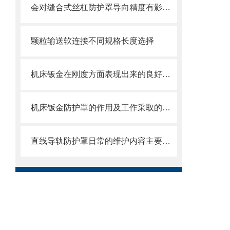
会对缝合式丝杠防护罩导向精度有影响的因素都有哪些？
颗粒输送软连接不同规格长度选择
机床钣金在刚度方面表现出来的良好特性
机床钣金防护罩的作用及工作采取的方法
直线导轨防护罩日常的维护内容主要包括哪些方面