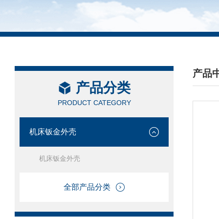
产品
产品分类
/ PRO
PRODUCT CATEGORY
机床钣金外壳
机床钣金外壳
全部产品分类