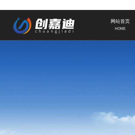
网站首页
HOME