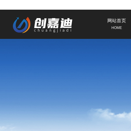
网站首页
HOME