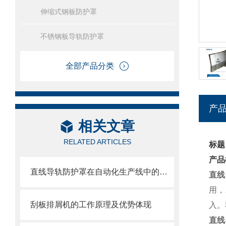
伸缩式钢板防护罩
不锈钢板导轨防护罩
全部产品分类
产
相关文章
RELATED ARTICLES
标题
产品
直线导轨防护罩在自动化生产线中的作用
直线
用，
刮板排屑机的工作原理及优势体现
入。
直线