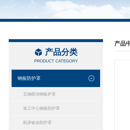
产品
产品分类
/ PRO
PRODUCT CATEGORY
钢板防护罩
五轴联动钢板护罩
加工中心钢板防护罩
机床钣金防护罩