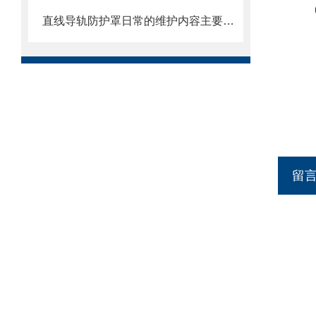
直线导轨防护罩日常的维护内容主要包括哪些方面
留