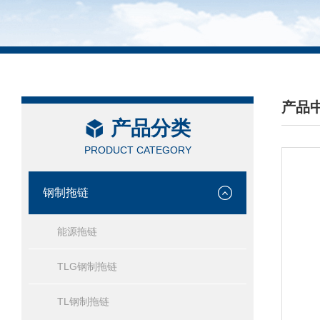
产品
产品分类
/ PRO
PRODUCT CATEGORY
钢制拖链
能源拖链
TLG钢制拖链
TL钢制拖链