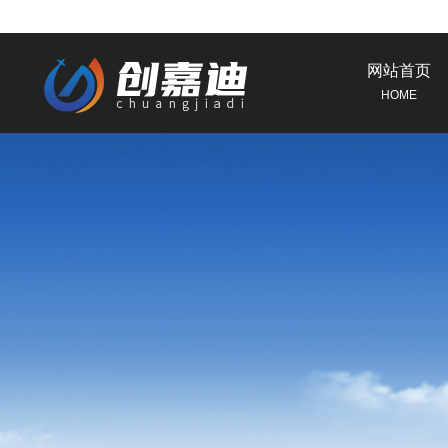
网站首页
HOME