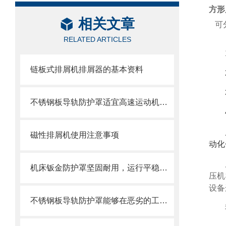
方形
相关文章
可
RELATED ARTICLES
链板式排屑机排屑器的基本资料
不锈钢板导轨防护罩适宜高速运动机床导轨防护
磁性排屑机使用注意事项
动化
机床钣金防护罩坚固耐用，运行平稳，噪音小
压机
设备
不锈钢板导轨防护罩能够在恶劣的工作环境中长期使用