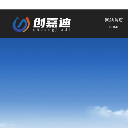
网站首页
HOME