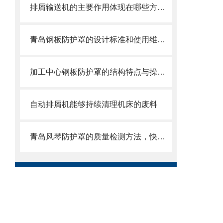
排屑输送机的主要作用体现在哪些方面？
青岛钢板防护罩的设计标准和使用维护方式
加工中心钢板防护罩的结构特点与操作维护方式
自动排屑机能够持续清理机床的废料
青岛风琴防护罩的质量检测方法，快来收藏了