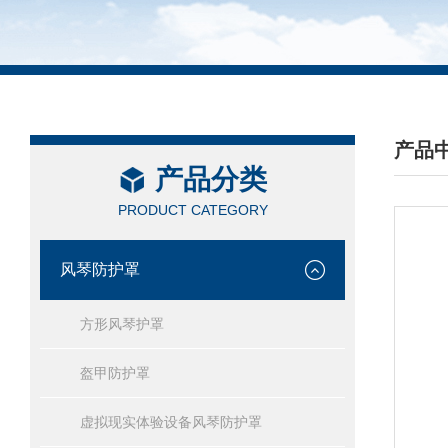
产品
产品分类
/ PRO
PRODUCT CATEGORY
风琴防护罩
方形风琴护罩
盔甲防护罩
虚拟现实体验设备风琴防护罩