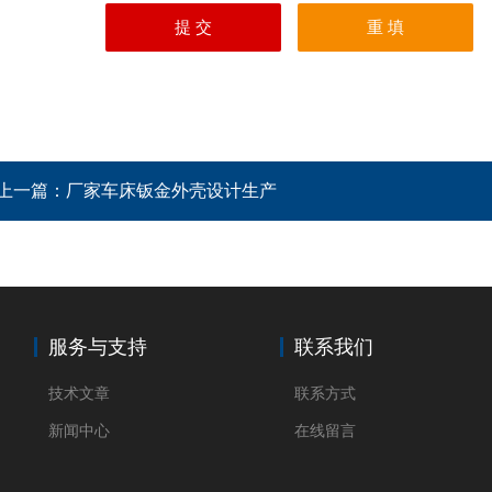
上一篇：
厂家车床钣金外壳设计生产
服务与支持
联系我们
技术文章
联系方式
新闻中心
在线留言