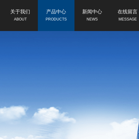
关于我们
产品中心
新闻中心
在线留言
ABOUT
PRODUCTS
NEWS
MESSAGE