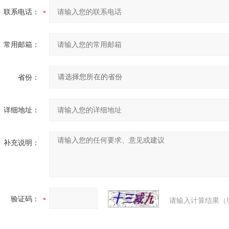
联系电话：
常用邮箱：
省份：
详细地址：
补充说明：
验证码：
请输入计算结果（