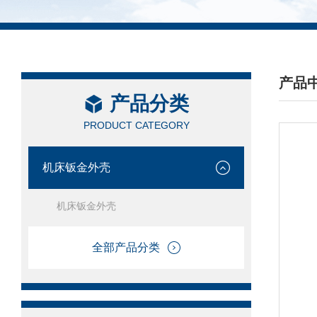
产品
产品分类
/ PRO
PRODUCT CATEGORY
机床钣金外壳
机床钣金外壳
全部产品分类