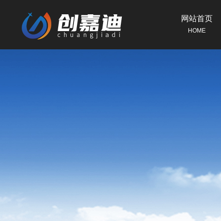
网站首页
HOME