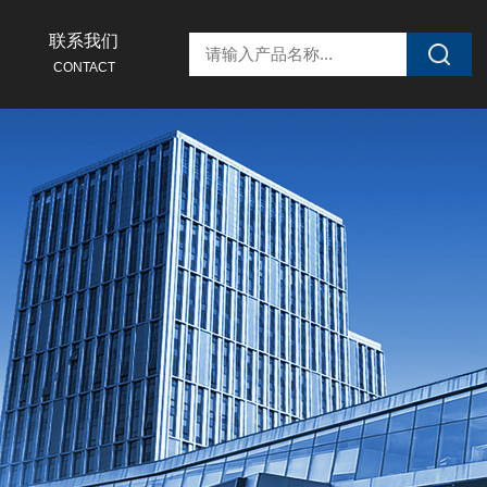
联系我们
CONTACT