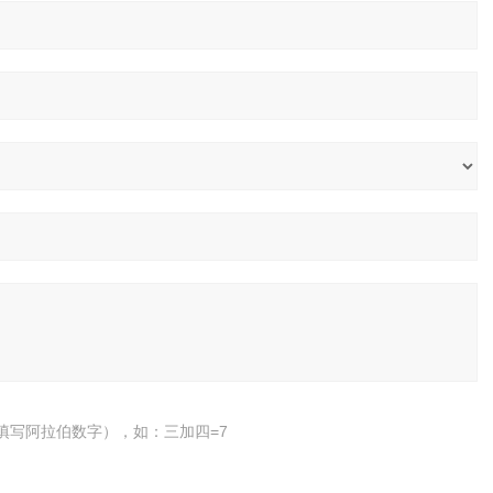
填写阿拉伯数字），如：三加四=7