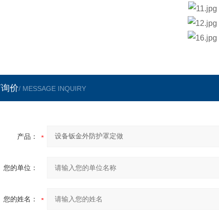
言询价
/ MESSAGE INQUIRY
产品：
您的单位：
您的姓名：