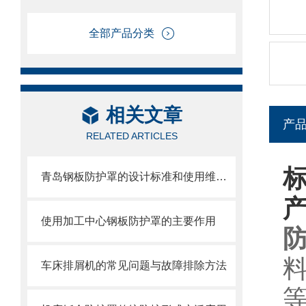
全部产品分类
相关文章
产
RELATED ARTICLES
青岛钢板防护罩的设计标准和使用维护方式
使用加工中心钢板防护罩的主要作用
车床排屑机的常见问题与故障排除方法