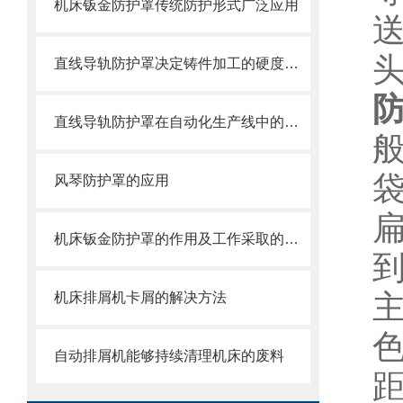
机床钣金防护罩传统防护形式广泛应用
直线导轨防护罩决定铸件加工的硬度值指标
直线导轨防护罩在自动化生产线中的作用
风琴防护罩的应用
机床钣金防护罩的作用及工作采取的方法
主
机床排屑机卡屑的解决方法
色
自动排屑机能够持续清理机床的废料
距