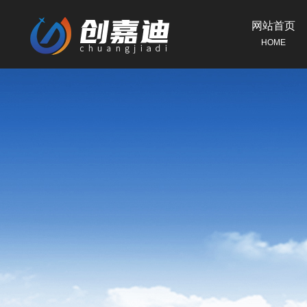
网站首页
HOME