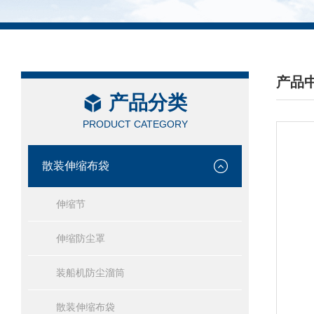
产品
产品分类
/ PRO
PRODUCT CATEGORY
散装伸缩布袋
伸缩节
伸缩防尘罩
装船机防尘溜筒
散装伸缩布袋