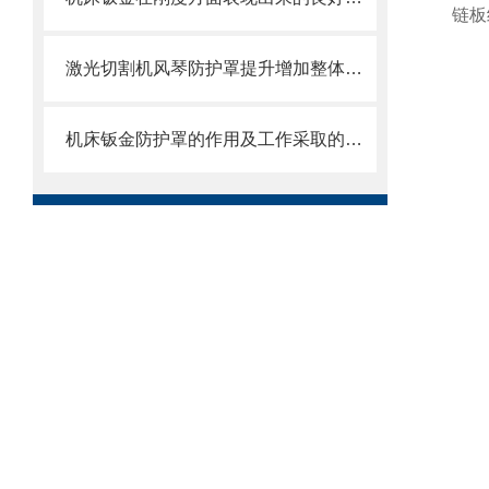
链板
激光切割机风琴防护罩提升增加整体机床的价值
机床钣金防护罩的作用及工作采取的方法