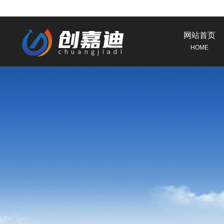
网站首页
HOME