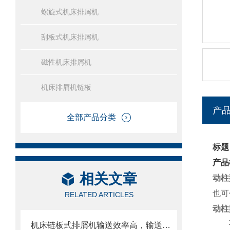
螺旋式机床排屑机
刮板式机床排屑机
磁性机床排屑机
机床排屑机链板
产
全部产品分类
标题
产品
相关文章
动柱
也可
RELATED ARTICLES
动柱
机床链板式排屑机输送效率高，输送速度选择范围大