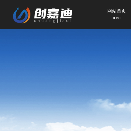
网站首页
HOME