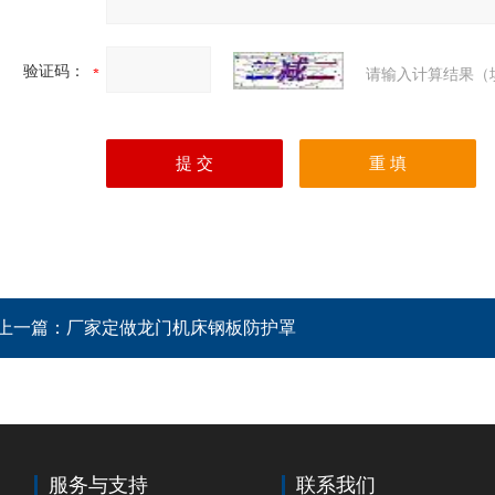
验证码：
请输入计算结果（
上一篇：
厂家定做龙门机床钢板防护罩
服务与支持
联系我们