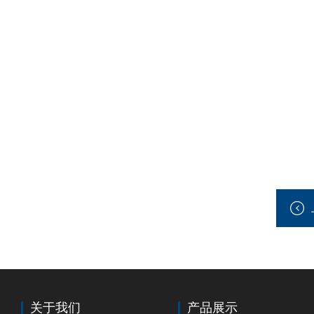
关于我们
产品展示