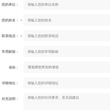
您的单位：
您的姓名：
联系电话：
常用邮箱：
省份：
详细地址：
补充说明：