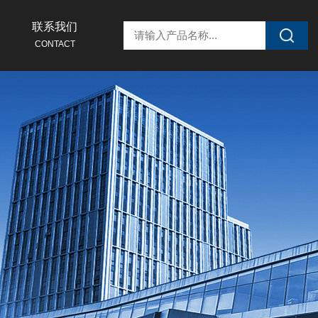
联系我们
CONTACT