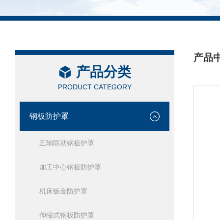
产品
产品分类
/ PRO
PRODUCT CATEGORY
钢板防护罩
五轴联动钢板护罩
加工中心钢板防护罩
机床钣金防护罩
伸缩式钢板防护罩