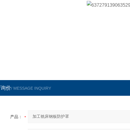
言询价
/ MESSAGE INQUIRY
产品：