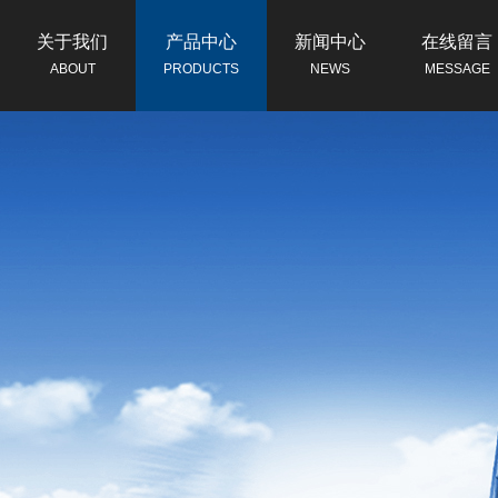
关于我们
产品中心
新闻中心
在线留言
ABOUT
PRODUCTS
NEWS
MESSAGE