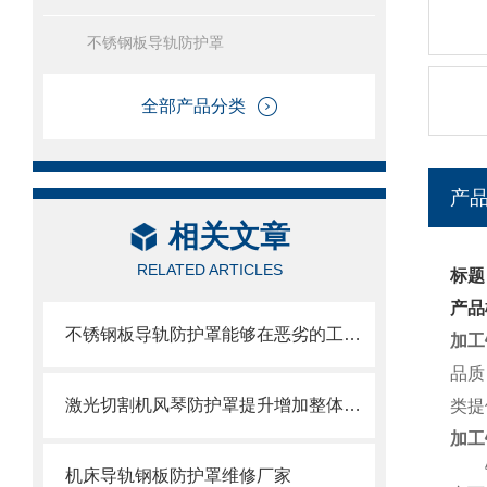
不锈钢板导轨防护罩
全部产品分类
产
相关文章
RELATED ARTICLES
标题
产品
不锈钢板导轨防护罩能够在恶劣的工作环境中长期使用
加工
品质
激光切割机风琴防护罩提升增加整体机床的价值
类提
加工
机床导轨钢板防护罩维修厂家