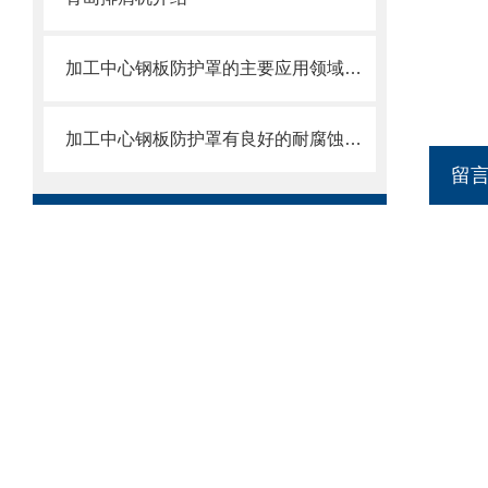
加工中心钢板防护罩的主要应用领域和产品的主要特性
加工中心钢板防护罩有良好的耐腐蚀性，能在各种环境下长时间使用
留