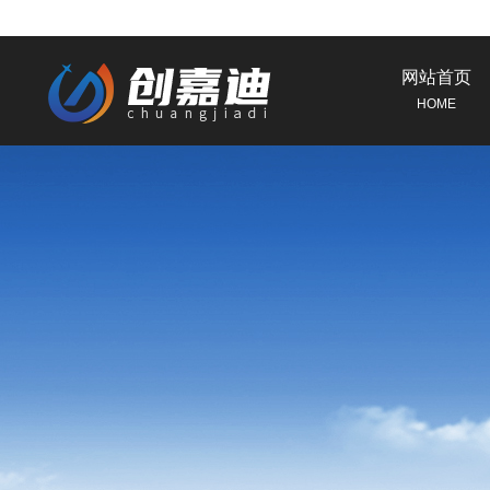
网站首页
HOME