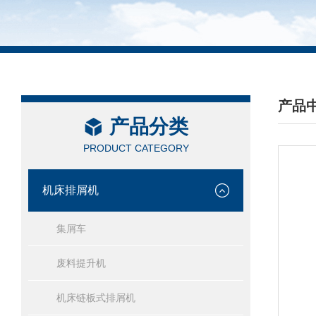
产品
产品分类
/ PRO
PRODUCT CATEGORY
机床排屑机
集屑车
废料提升机
机床链板式排屑机