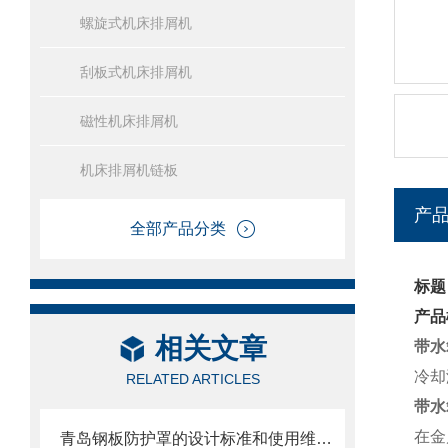
螺旋式机床排屑机
刮板式机床排屑机
磁性机床排屑机
机床排屑机链板
产
全部产品分类
标题
产品
相关文章
带水
冷却
RELATED ARTICLES
带水
在金
青岛钢板防护罩的设计标准和使用维护方式