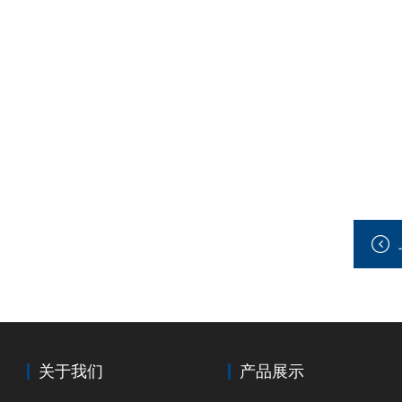
关于我们
产品展示