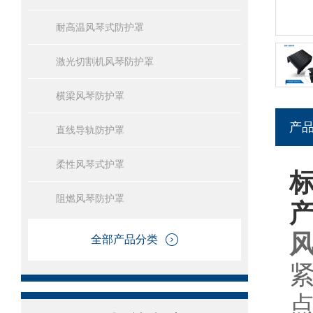
耐高温风琴式防护罩
激光切割机风琴防护罩
横梁风琴防护罩
产
直线导轨防护罩
柔性风琴式护罩
阻燃风琴防护罩
全部产品分类