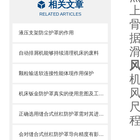
相关文章
RELATED ARTICLES
液压支架防尘护罩的作用
自动排屑机能够持续清理机床的废料
颗粒输送软连接性能体现作用保护
机床钣金防护罩真实的使用意图及工艺过程是怎么样的
正确选用缝合式丝杠防护罩需对其进行风险评估
会对缝合式丝杠防护罩导向精度有影响的因素都有哪些？