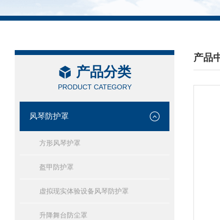
产品
产品分类
/ PRO
PRODUCT CATEGORY
风琴防护罩
方形风琴护罩
盔甲防护罩
虚拟现实体验设备风琴防护罩
升降舞台防尘罩