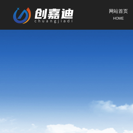
网站首页
HOME