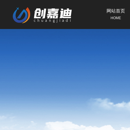
网站首页
HOME