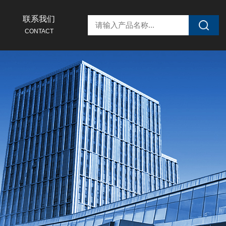
联系我们
CONTACT