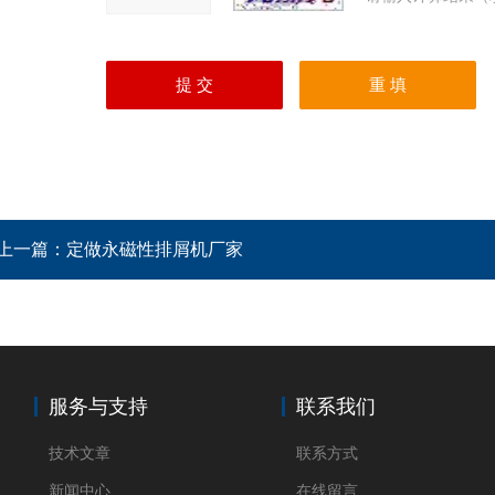
上一篇：
定做永磁性排屑机厂家
服务与支持
联系我们
技术文章
联系方式
新闻中心
在线留言