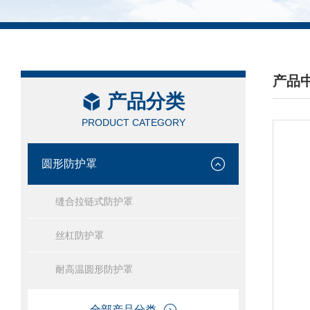
产品
产品分类
/ PRO
PRODUCT CATEGORY
圆形防护罩
缝合拉链式防护罩
丝杠防护罩
耐高温圆形防护罩
全部产品分类