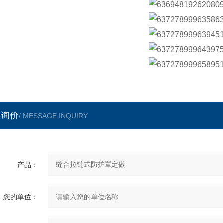
言询价
/ MESSAGE INQUIRY
产品：
您的单位：