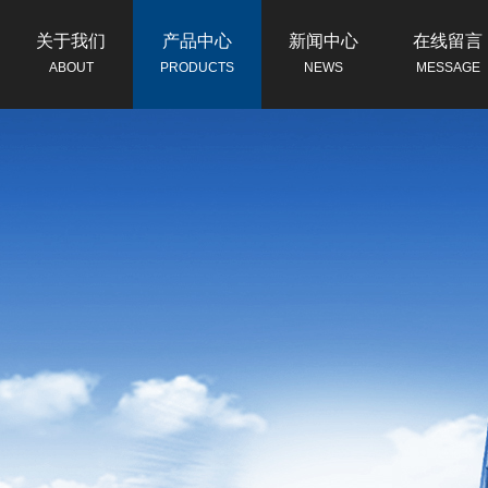
关于我们
产品中心
新闻中心
在线留言
ABOUT
PRODUCTS
NEWS
MESSAGE