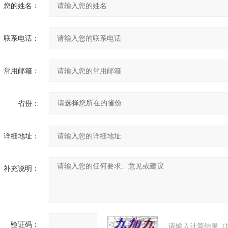
您的姓名：
联系电话：
常用邮箱：
省份：
详细地址：
补充说明：
验证码：
请输入计算结果（