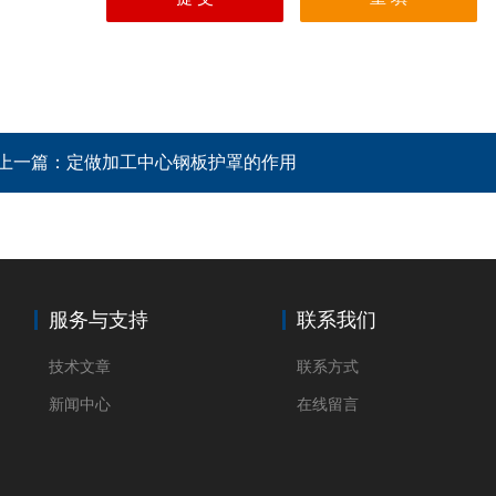
上一篇：
定做加工中心钢板护罩的作用
服务与支持
联系我们
技术文章
联系方式
新闻中心
在线留言