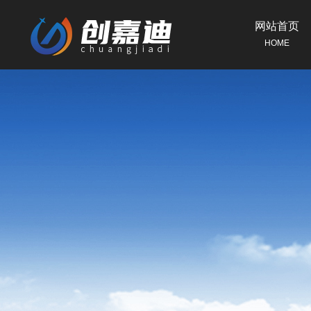
网站首页
HOME