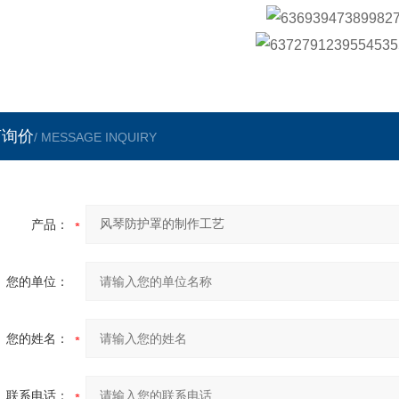
言询价
/ MESSAGE INQUIRY
产品：
您的单位：
您的姓名：
联系电话：