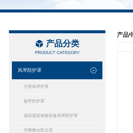
产品
产品分类
/ PRO
PRODUCT CATEGORY
风琴防护罩
方形风琴护罩
盔甲防护罩
虚拟现实体验设备风琴防护罩
升降舞台防尘罩