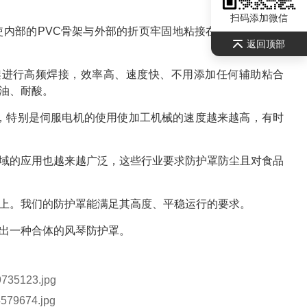
扫码添加微信
内部的PVC骨架与外部的折页牢固地粘接在一起。若护罩
返回顶部
骨架进行高频焊接，效率高、速度快、不用添加任何辅助粘合
油、耐酸。
，特别是伺服电机的使用使加工机械的速度越来越高，有时
域的应用也越来越广泛，这些行业要求防护罩防尘且对食品
上。我们的防护罩能满足其高度、平稳运行的要求。
出一种合体的风琴防护罩。