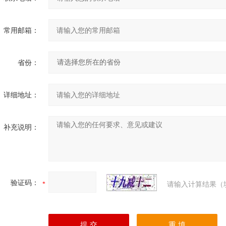
常用邮箱：
省份：
详细地址：
补充说明：
验证码：
请输入计算结果（