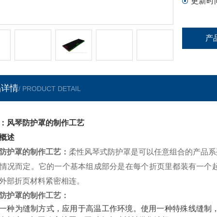
更新时
产
品详情
/ PRODUCT DETAIL
：风琴防护罩的制作工艺
概述
防护罩的制作工艺
：
柔性风琴式防护罩是可以任意组合的产品系
情况而定。它的一个基本组成部分是在每个折页里都装有一个起
外部折页材料紧密相连。
防护罩的制作工艺
：
一种为缝制方式，应用于高温工作环境。使用一种特殊线缝制，