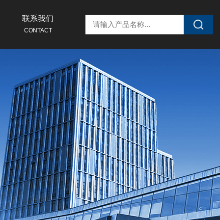
联系我们
CONTACT