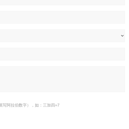
填写阿拉伯数字），如：三加四=7