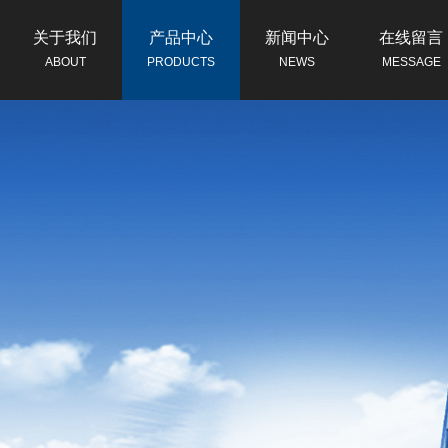
关于我们
产品中心
新闻中心
在线留言
ABOUT
PRODUCTS
NEWS
MESSAGE