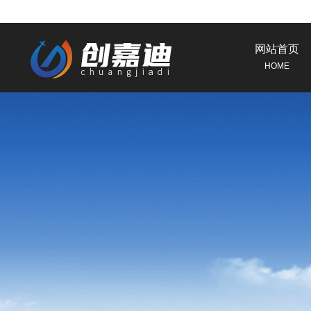
网站首页
HOME