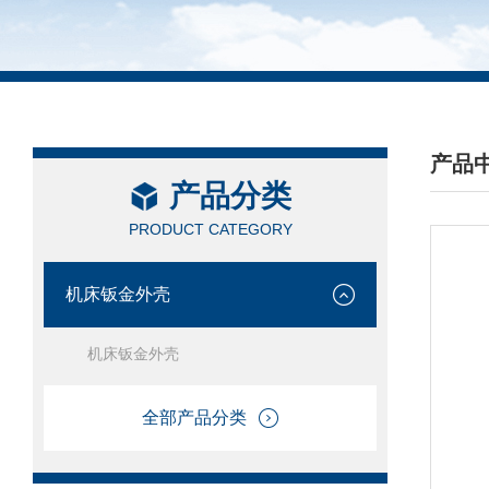
产品
产品分类
/ PRO
PRODUCT CATEGORY
机床钣金外壳
机床钣金外壳
全部产品分类