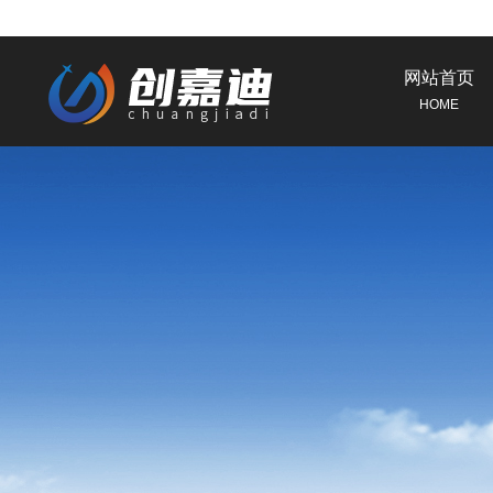
网站首页
HOME