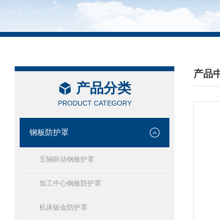
产品
产品分类
/ PRO
PRODUCT CATEGORY
钢板防护罩
五轴联动钢板护罩
加工中心钢板防护罩
机床钣金防护罩