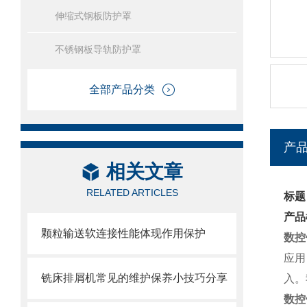
伸缩式钢板防护罩
不锈钢板导轨防护罩
全部产品分类
产
相关文章
RELATED ARTICLES
标题
产品
颗粒输送软连接性能体现作用保护
数控
应用
铣床排屑机常见的维护保养小技巧分享
入。
数控