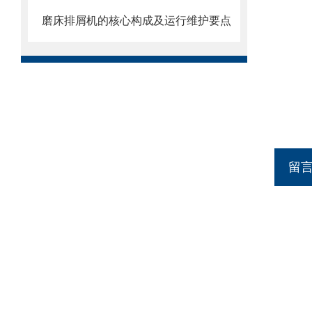
磨床排屑机的核心构成及运行维护要点
留