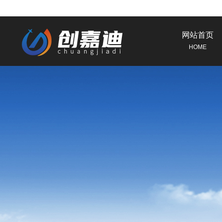
网站首页
HOME