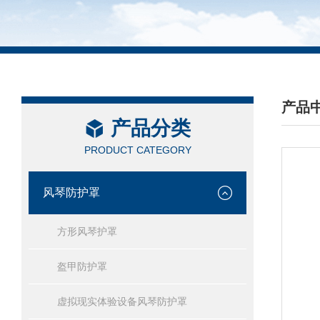
产品
产品分类
/ PRO
PRODUCT CATEGORY
风琴防护罩
方形风琴护罩
盔甲防护罩
虚拟现实体验设备风琴防护罩