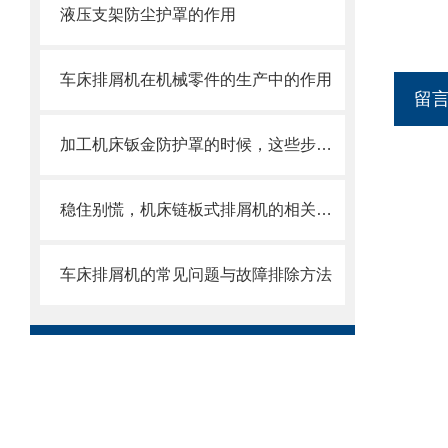
液压支架防尘护罩的作用
车床排屑机在机械零件的生产中的作用
留
加工机床钣金防护罩的时候，这些步骤是很重要的
稳住别慌，机床链板式排屑机的相关信息马上来
车床排屑机的常见问题与故障排除方法