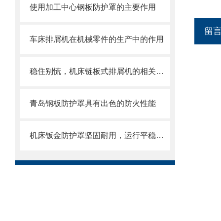
使用加工中心钢板防护罩的主要作用
留
车床排屑机在机械零件的生产中的作用
稳住别慌，机床链板式排屑机的相关信息马上来
青岛钢板防护罩具有出色的防火性能
机床钣金防护罩坚固耐用，运行平稳，噪音小