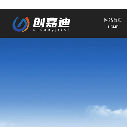
网站首页
HOME