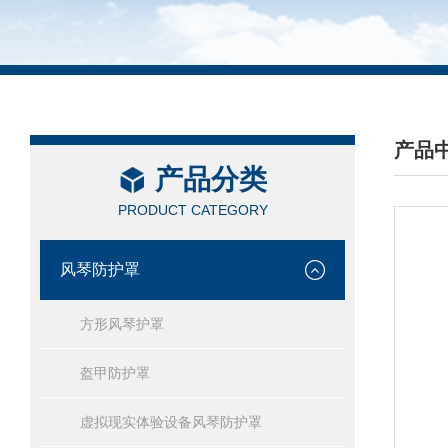
产品
产品分类
/ PRO
PRODUCT CATEGORY
风琴防护罩
方形风琴护罩
盔甲防护罩
虚拟现实体验设备风琴防护罩