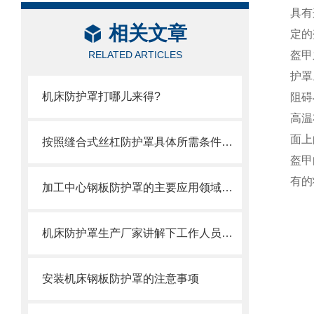
具有
相关文章
定的
RELATED ARTICLES
盔甲
护罩
机床防护罩打哪儿来得?
阻碍
高温
面上
按照缝合式丝杠防护罩具体所需条件定制
盔甲
有的
加工中心钢板防护罩的主要应用领域和产品的主要特性
机床防护罩生产厂家讲解下工作人员操作的时候需要注意的地方
安装机床钢板防护罩的注意事项