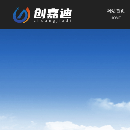
网站首页
HOME