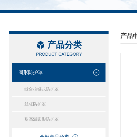
产品
产品分类
/ PRO
PRODUCT CATEGORY
圆形防护罩
缝合拉链式防护罩
丝杠防护罩
耐高温圆形防护罩
全部产品分类