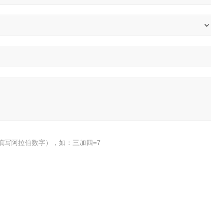
填写阿拉伯数字），如：三加四=7