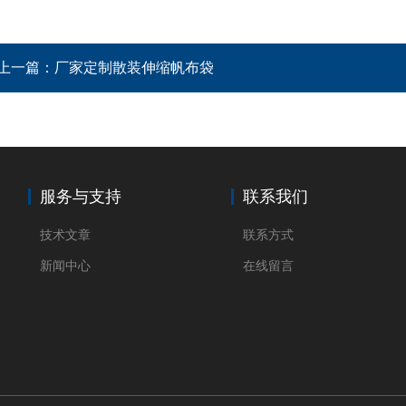
上一篇：
厂家定制散装伸缩帆布袋
服务与支持
联系我们
技术文章
联系方式
新闻中心
在线留言