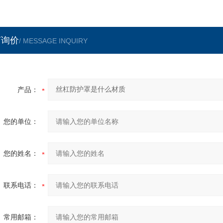
言询价
/ MESSAGE INQUIRY
产品：
您的单位：
您的姓名：
联系电话：
常用邮箱：