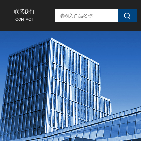
联系我们
CONTACT