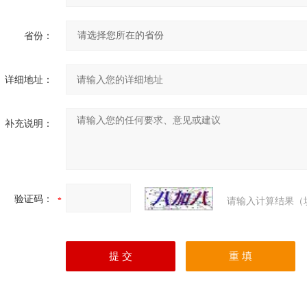
省份：
详细地址：
补充说明：
验证码：
请输入计算结果（