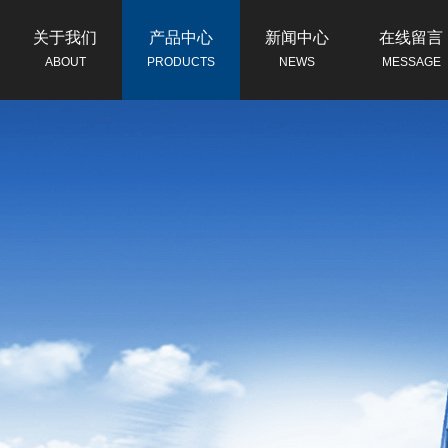
关于我们
产品中心
新闻中心
在线留言
ABOUT
PRODUCTS
NEWS
MESSAGE