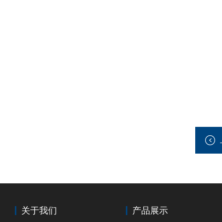
关于我们
产品展示