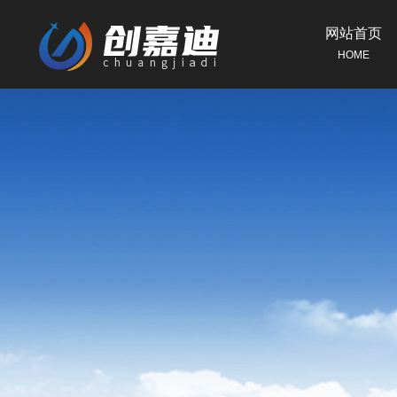
网站首页
HOME