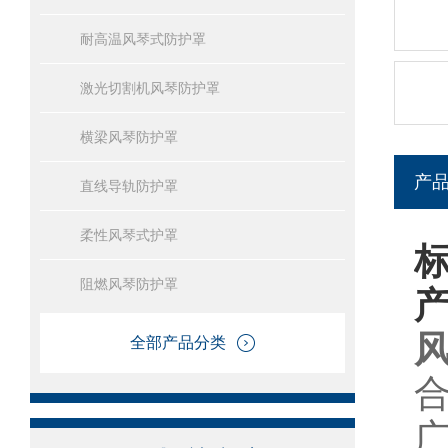
耐高温风琴式防护罩
激光切割机风琴防护罩
横梁风琴防护罩
产
直线导轨防护罩
柔性风琴式护罩
阻燃风琴防护罩
全部产品分类