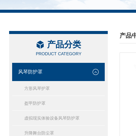
产品
产品分类
/ PRO
PRODUCT CATEGORY
风琴防护罩
方形风琴护罩
盔甲防护罩
虚拟现实体验设备风琴防护罩
升降舞台防尘罩