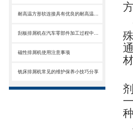
耐高温方形软连接具有优良的耐高温、耐腐蚀和密封性能
刮板排屑机在汽车零部件加工过程中的作用
磁性排屑机使用注意事项
铣床排屑机常见的维护保养小技巧分享