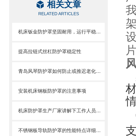
相关文章
RELATED ARTICLES
机床钣金防护罩坚固耐用，运行平稳，噪音小
提高拉链式丝杠防护罩稳定性
青岛风琴防护罩如何防止或推迟老化，两方面工作要做好
安装机床钢板防护罩的注意事项
机床防护罩生产厂家讲解下工作人员操作的时候需要注意的地方
不锈钢板导轨防护罩的性能特点详细分析