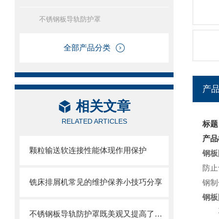
不锈钢板导轨防护罩
全部产品分类
产
相关文章
RELATED ARTICLES
标题
产品
颗粒输送软连接性能体现作用保护
钢板
防止
铣床排屑机常见的维护保养小技巧分享
钢制
钢板
不锈钢板导轨防护罩既美观又提高了护板的使用寿命