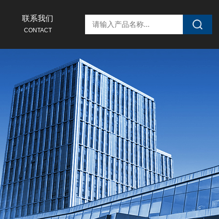
联系我们
CONTACT