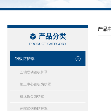
产品
产品分类
/ PRO
PRODUCT CATEGORY
钢板防护罩
五轴联动钢板护罩
加工中心钢板防护罩
机床钣金防护罩
伸缩式钢板防护罩