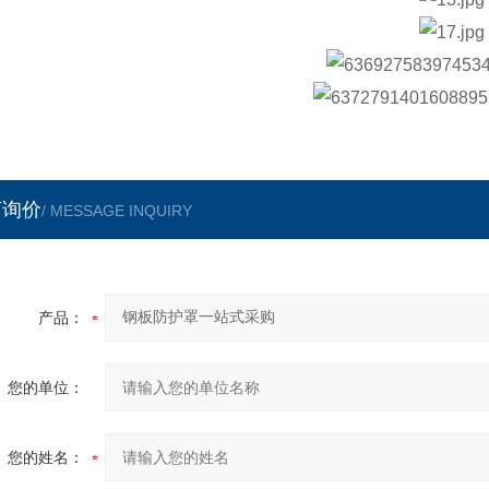
言询价
/ MESSAGE INQUIRY
产品：
您的单位：
您的姓名：