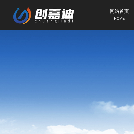
网站首页
HOME