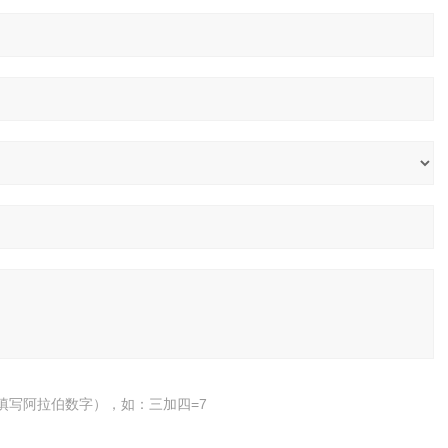
填写阿拉伯数字），如：三加四=7