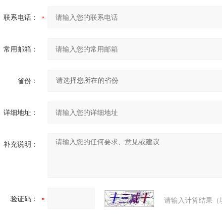
联系电话：
常用邮箱：
省份：
详细地址：
补充说明：
验证码：
请输入计算结果（