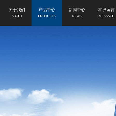
关于我们
产品中心
新闻中心
在线留言
ABOUT
PRODUCTS
NEWS
MESSAGE