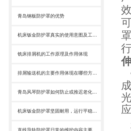
青岛钢板防护罩的优势
机床钣金防护罩真实的使用意图及工艺过程是怎么样的
铣床排屑机的工作原理及作用体现
排屑输送机的主要作用体现在哪些方面？
青岛风琴防护罩如何防止或推迟老化，两方面工作要做好
机床钣金防护罩坚固耐用，运行平稳，噪音小
直线导轨防护罩日常的维护内容主要包括哪些方面