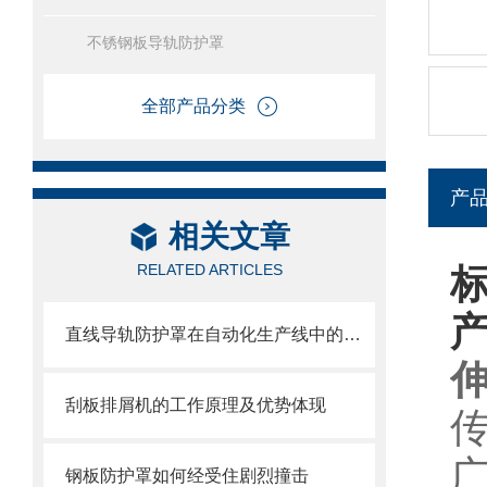
不锈钢板导轨防护罩
全部产品分类
产
相关文章
RELATED ARTICLES
直线导轨防护罩在自动化生产线中的作用
刮板排屑机的工作原理及优势体现
钢板防护罩如何经受住剧烈撞击