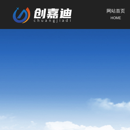
网站首页
HOME