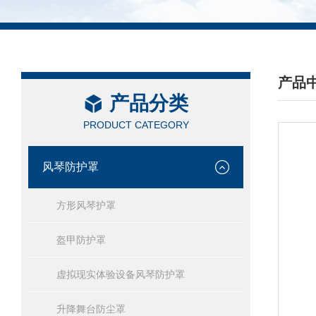
产品
产品分类
/ PRO
PRODUCT CATEGORY
风琴防护罩
方形风琴护罩
盔甲防护罩
虚拟现实体验设备风琴防护罩
升降舞台防尘罩