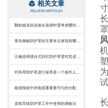
相关文章
RELATED ARTICLES
颗粒输送软连接在选择时需考虑哪些因素？
青岛钢板防护罩的主要有点体现有哪些方面？
正确选用缝合式丝杠防护罩需对其进行风险评估
对风琴防护罩进行保养是一个操作人员必须具备的技能
能源拖链中的电缆重量要均匀的分配
直线导轨防护罩工作中使用的测验法