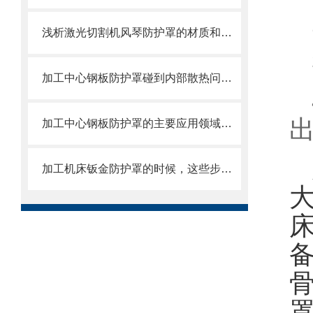
浅析激光切割机风琴防护罩的材质和结构
加工中心钢板防护罩碰到内部散热问题改怎么办？这篇文章告诉你
加工中心钢板防护罩的主要应用领域和产品的主要特性
加工机床钣金防护罩的时候，这些步骤是很重要的