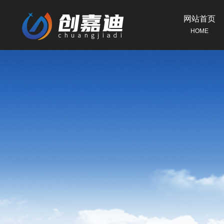
网站首页
HOME