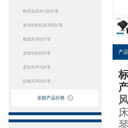
耐高温风琴式防护罩
激光切割机风琴防护罩
横梁风琴防护罩
产
直线导轨防护罩
柔性风琴式护罩
阻燃风琴防护罩
全部产品分类