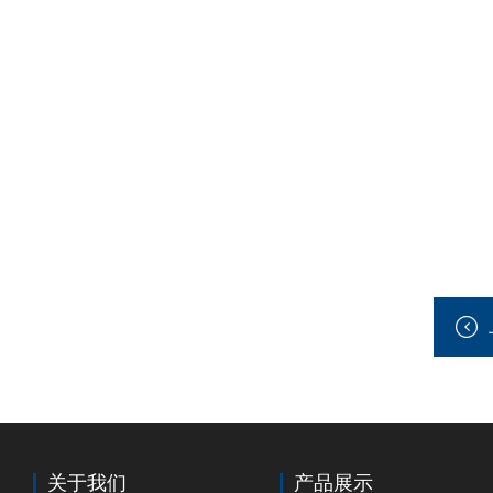
关于我们
产品展示