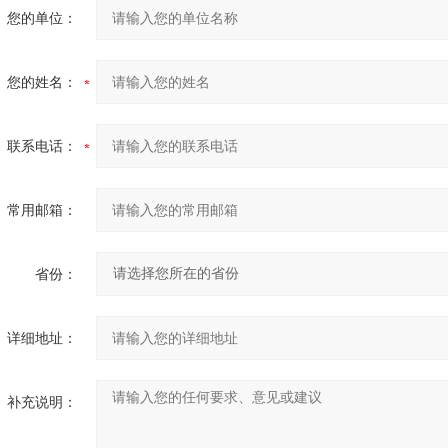
您的单位：
您的姓名：
联系电话：
常用邮箱：
省份：
详细地址：
补充说明：