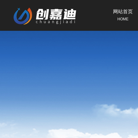
网站首页
HOME