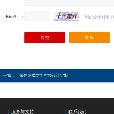
验证码：
请输入计算结果（
上一篇：
厂家伸缩式防尘布袋设计定制
服务与支持
联系我们