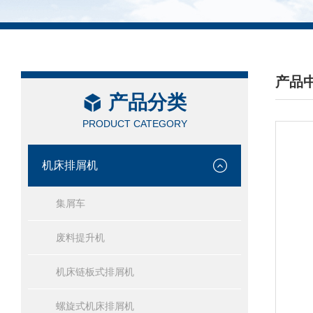
产品
产品分类
/ PRO
PRODUCT CATEGORY
机床排屑机
集屑车
废料提升机
机床链板式排屑机
螺旋式机床排屑机