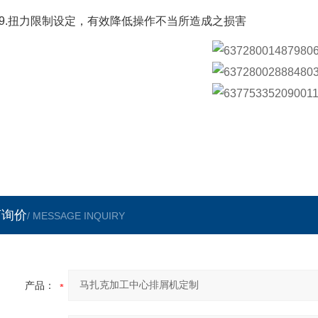
9.扭力限制设定，有效降低操作不当所造成之损害
言询价
/ MESSAGE INQUIRY
产品：