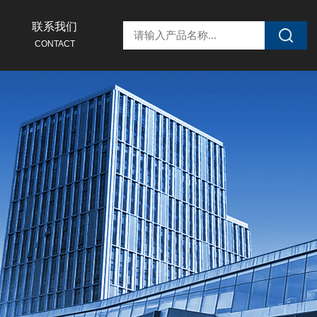
联系我们
CONTACT