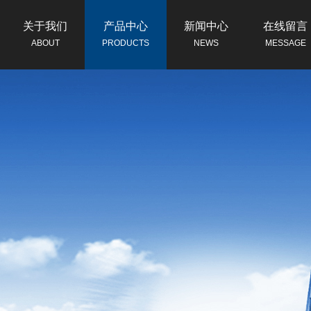
关于我们
产品中心
新闻中心
在线留言
ABOUT
PRODUCTS
NEWS
MESSAGE