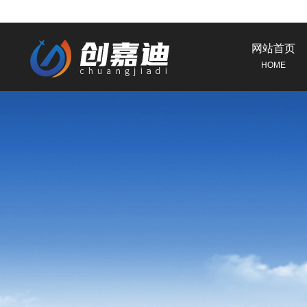
网站首页
HOME