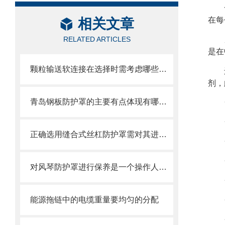
在每
相关文章
RELATED ARTICLES
是在
颗粒输送软连接在选择时需考虑哪些因素？
剂，
青岛钢板防护罩的主要有点体现有哪些方面？
正确选用缝合式丝杠防护罩需对其进行风险评估
对风琴防护罩进行保养是一个操作人员必须具备的技能
能源拖链中的电缆重量要均匀的分配