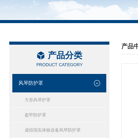
产品
产品分类
/ PRO
PRODUCT CATEGORY
风琴防护罩
方形风琴护罩
盔甲防护罩
虚拟现实体验设备风琴防护罩