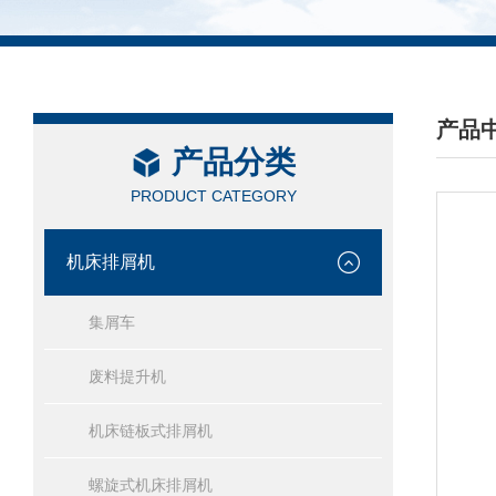
产品
产品分类
/ PRO
PRODUCT CATEGORY
机床排屑机
集屑车
废料提升机
机床链板式排屑机
螺旋式机床排屑机