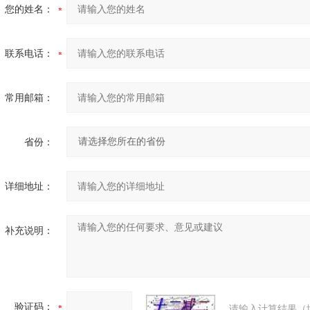
您的姓名：
联系电话：
常用邮箱：
省份：
详细地址：
补充说明：
验证码：
请输入计算结果（