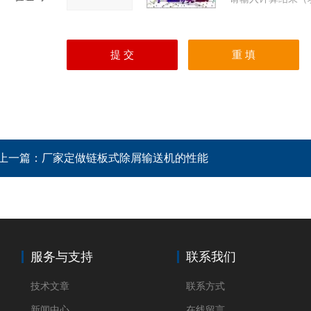
上一篇：
厂家定做链板式除屑输送机的性能
服务与支持
联系我们
技术文章
联系方式
新闻中心
在线留言