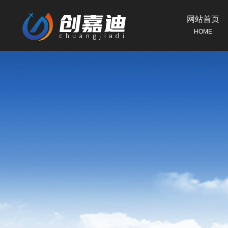
网站首页
HOME