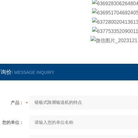
言询价
/ MESSAGE INQUIRY
产品：
您的单位：