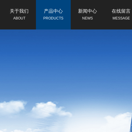
关于我们
产品中心
新闻中心
在线留言
ABOUT
PRODUCTS
NEWS
MESSAGE