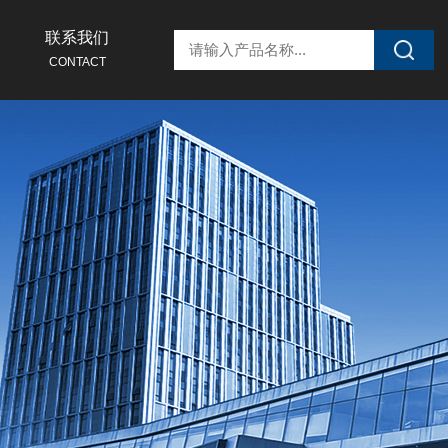
联系我们
CONTACT